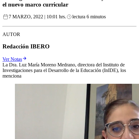
el nuevo marco curricular
7 MARZO, 2022 | 10:01 hrs.
lectura 6 minutos
AUTOR
Redacción IBERO
Ver Notas
La Dra. Luz María Moreno Medrano, directora del Instituto de
Investigaciones para el Desarrollo de la Educación (InIDE), los
menciona