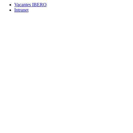
Vacantes IBERO
Intranet