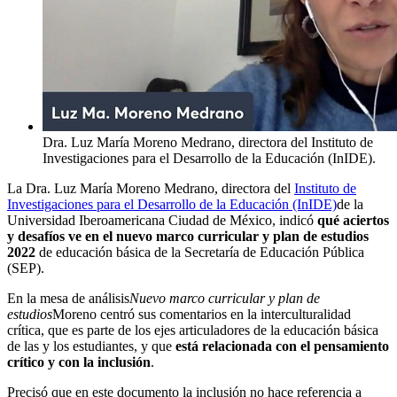
Dra. Luz María Moreno Medrano, directora del Instituto de
Investigaciones para el Desarrollo de la Educación (InIDE).
La Dra. Luz María Moreno Medrano, directora del
Instituto de
Investigaciones para el Desarrollo de la Educación (InIDE)
de la
Universidad Iberoamericana Ciudad de México, indicó
qué aciertos
y desafíos ve en el nuevo marco curricular y plan de estudios
2022
de educación básica de la Secretaría de Educación Pública
(SEP).
En la mesa de análisis
Nuevo marco curricular y plan de
estudios
Moreno centró sus comentarios en la interculturalidad
crítica, que es parte de los ejes articuladores de la educación básica
de las y los estudiantes, y que
está relacionada con el pensamiento
crítico y con la inclusión
.
Precisó que en este documento la inclusión no hace referencia a