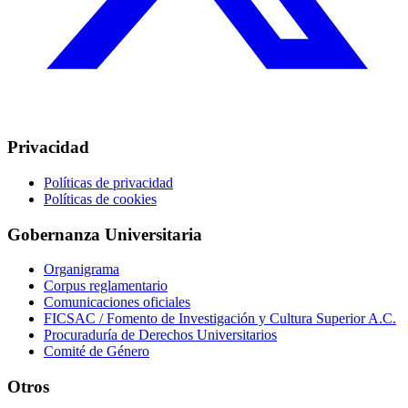
Privacidad
Políticas de privacidad
Políticas de cookies
Gobernanza Universitaria
Organigrama
Corpus reglamentario
Comunicaciones oficiales
FICSAC / Fomento de Investigación y Cultura Superior A.C.
Procuraduría de Derechos Universitarios
Comité de Género
Otros