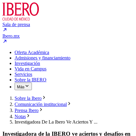
Sala de prensa
Ibero.mx
Oferta Académica
Admisiones y financiamiento
Investigación
Vida en Campus
Servicios
Sobre la IBERO
Más
Sobre la Ibero
Comunicación institucional
Prensa Ibero
Notas
Investigadora De La Ibero Ve Aciertos Y ...
Investigadora de la IBERO ve aciertos y desafíos en