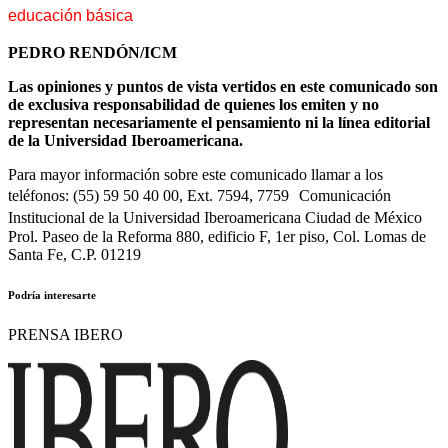
educación básica
PEDRO RENDÓN/ICM
Las opiniones y puntos de vista vertidos en este comunicado son
de exclusiva responsabilidad de quienes los emiten y no
representan necesariamente el pensamiento ni la línea editorial
de la Universidad Iberoamericana.
Para mayor información sobre este comunicado llamar a los
teléfonos: (55) 59 50 40 00, Ext. 7594, 7759 Comunicación
Institucional de la Universidad Iberoamericana Ciudad de México
Prol. Paseo de la Reforma 880, edificio F, 1er piso, Col. Lomas de
Santa Fe, C.P. 01219
Podría interesarte
PRENSA IBERO