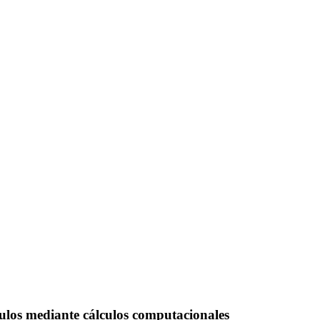
ulos mediante cálculos computacionales