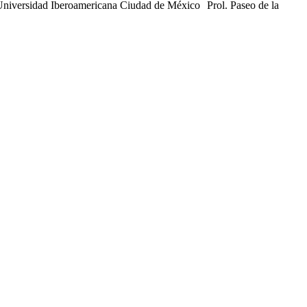
 Universidad Iberoamericana Ciudad de México Prol. Paseo de la