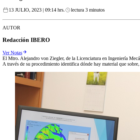
13 JULIO, 2023 | 09:14 hrs.
lectura 3 minutos
AUTOR
Redacción IBERO
Ver Notas
El Mtro. Alejandro von Ziegler, de la Licenciatura en Ingeniería Mec
A través de su procedimiento identifica dónde hay material que sobre, 