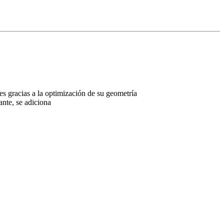
s gracias a la optimización de su geometría
ante, se adiciona