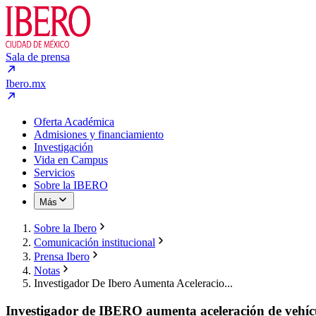
Sala de prensa
Ibero.mx
Oferta Académica
Admisiones y financiamiento
Investigación
Vida en Campus
Servicios
Sobre la IBERO
Más
Sobre la Ibero
Comunicación institucional
Prensa Ibero
Notas
Investigador De Ibero Aumenta Aceleracio...
Investigador de IBERO aumenta aceleración de vehíc