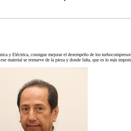
ánica y Eléctrica, consigue mejorar el desempeño de los turbocompresore
ese material se remueve de la pieza y donde falta, que es lo más import