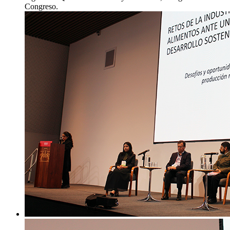
Congreso.