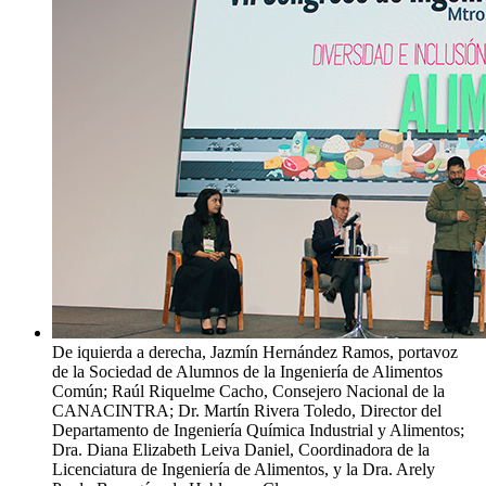
De iquierda a derecha, Jazmín Hernández Ramos, portavoz
de la Sociedad de Alumnos de la Ingeniería de Alimentos
Común; Raúl Riquelme Cacho, Consejero Nacional de la
CANACINTRA; Dr. Martín Rivera Toledo, Director del
Departamento de Ingeniería Química Industrial y Alimentos;
Dra. Diana Elizabeth Leiva Daniel, Coordinadora de la
Licenciatura de Ingeniería de Alimentos, y la Dra. Arely