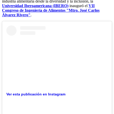
industria alimentaria desde la diversidad y la inclusión, la
Universidad Iberoamericana (IBERO)
inauguró el
VII
Congreso de Ingeniería de Alimentos "Mtro. José Carlos
Álvarez Rivero"
.
Ver esta publicación en Instagram