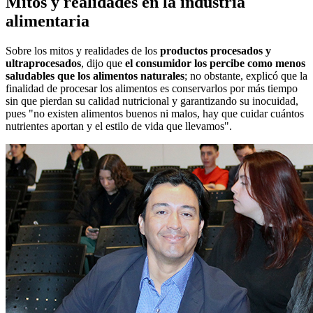
Mitos y realidades en la industria
alimentaria
Sobre los mitos y realidades de los
productos procesados y
ultraprocesados
, dijo que
el consumidor los percibe como menos
saludables que los alimentos naturales
; no obstante, explicó que la
finalidad de procesar los alimentos es conservarlos por más tiempo
sin que pierdan su calidad nutricional y garantizando su inocuidad,
pues "no existen alimentos buenos ni malos, hay que cuidar cuántos
nutrientes aportan y el estilo de vida que llevamos".