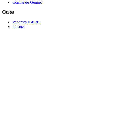
Comité de Género
Otros
Vacantes IBERO
Intranet