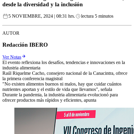
desde la diversidad y la inclusión
5 NOVIEMBRE, 2024 | 08:31 hrs.
lectura 5 minutos
AUTOR
Redacción IBERO
Ver Notas
El evento reflexiona los desafíos, tendencias e innovaciones en la
industria alimentaria
Raúl Riquelme Cacho, consejero nacional de la Canacintra, ofrece
la primera conferencia magistral
"No existen alimentos buenos ni malos, hay que cuidar cuántos
nutrientes aportan y el estilo de vida que llevamos", señala
Durante la pandemia, la industria alimentaria evolucionó para
ofrecer productos más rápidos y eficientes, apunta