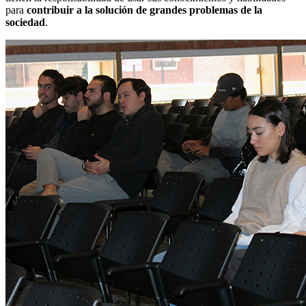
para
contribuir a la solución de grandes problemas de la
sociedad
.