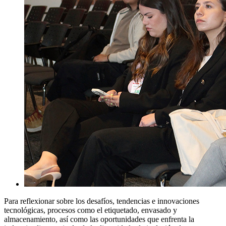
Para reflexionar sobre los desafíos, tendencias e innovaciones
tecnológicas, procesos como el etiquetado, envasado y
almacenamiento, así como las oportunidades que enfrenta la