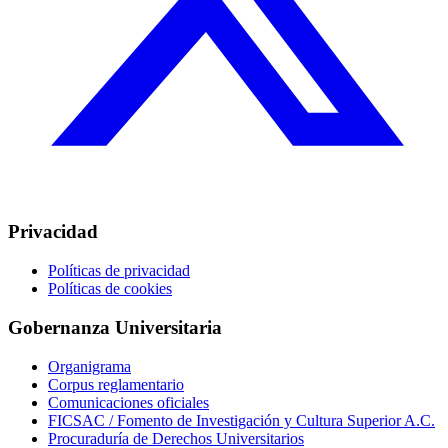
Privacidad
Políticas de privacidad
Políticas de cookies
Gobernanza Universitaria
Organigrama
Corpus reglamentario
Comunicaciones oficiales
FICSAC / Fomento de Investigación y Cultura Superior A.C.
Procuraduría de Derechos Universitarios