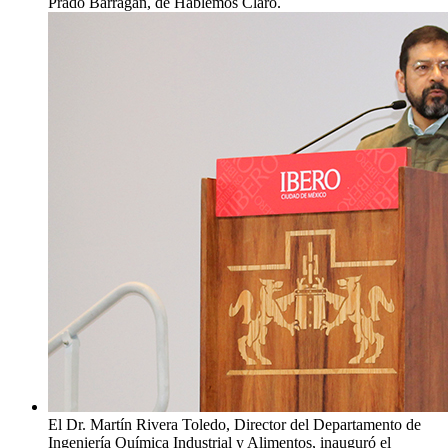
Prado Barragán, de Hablemos Claro.
El Dr. Martín Rivera Toledo, Director del Departamento de
Ingeniería Química Industrial y Alimentos, inauguró el