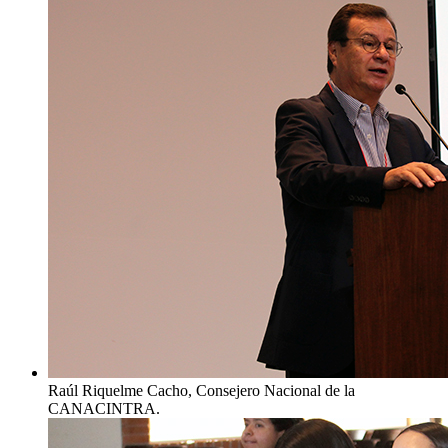
Raúl Riquelme Cacho, Consejero Nacional de la
CANACINTRA.