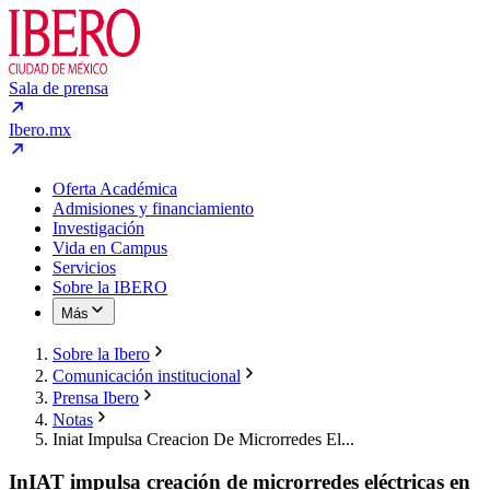
Sala de prensa
Ibero.mx
Oferta Académica
Admisiones y financiamiento
Investigación
Vida en Campus
Servicios
Sobre la IBERO
Más
Sobre la Ibero
Comunicación institucional
Prensa Ibero
Notas
Iniat Impulsa Creacion De Microrredes El...
InIAT impulsa creación de microrredes eléctricas en