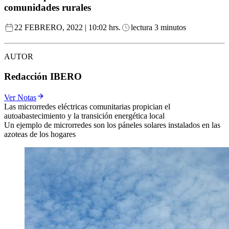
comunidades rurales
22 FEBRERO, 2022 | 10:02 hrs.
lectura 3 minutos
AUTOR
Redacción IBERO
Ver Notas
Las microrredes eléctricas comunitarias propician el
autoabastecimiento y la transición energética local
Un ejemplo de microrredes son los páneles solares instalados en las
azoteas de los hogares