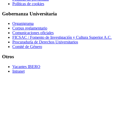
Políticas de cookies
Gobernanza Universitaria
Organigrama
Corpus reglamentario
Comunicaciones oficiales
FICSAC / Fomento de Investigación y Cultura Superior A.C.
Procuraduría de Derechos Universitarios
Comité de Género
Otros
Vacantes IBERO
Intranet