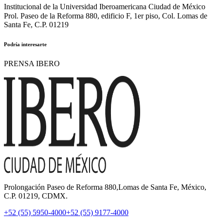
Institucional de la Universidad Iberoamericana Ciudad de México
Prol. Paseo de la Reforma 880, edificio F, 1er piso, Col. Lomas de
Santa Fe, C.P. 01219
Podría interesarte
PRENSA IBERO
Prolongación Paseo de Reforma 880,Lomas de Santa Fe, México,
C.P. 01219, CDMX.
+52 (55) 5950-4000
+52 (55) 9177-4000