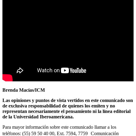
Brenda Macías/ICM
Las opiniones y puntos de vista vertidos en este comunicado son
de exclusiva responsabilidad de quienes los emiten y no
representan necesariamente el pensamiento ni la línea editorial
de la Universidad Iberoamericana.
Para mayor información sobre este comunicado llamar a los
teléfonos: (55) 59 50 40 00, Ext. 7594, 7759 Comunicación