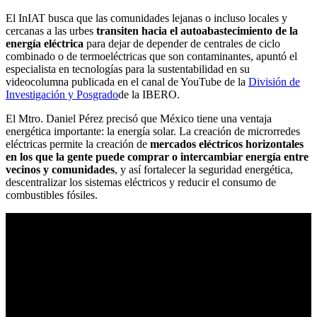
El InIAT busca que las comunidades lejanas o incluso locales y
cercanas a las urbes
transiten hacia el autoabastecimiento de la
energía eléctrica
para dejar de depender de centrales de ciclo
combinado o de termoeléctricas que son contaminantes, apuntó el
especialista en tecnologías para la sustentabilidad en su
videocolumna publicada en el canal de YouTube de la
División de
Investigación y Posgrado
de la IBERO.
El Mtro. Daniel Pérez precisó que México tiene una ventaja
energética importante: la energía solar. La creación de microrredes
eléctricas permite la creación de
mercados eléctricos horizontales
en los que la gente puede comprar o intercambiar energía entre
vecinos y comunidades
, y así fortalecer la seguridad energética,
descentralizar los sistemas eléctricos y reducir el consumo de
combustibles fósiles.