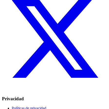
Privacidad
Políticas de privacidad