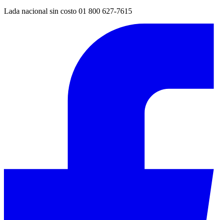
Lada nacional sin costo 01 800 627-7615