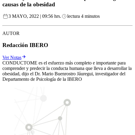
causas de la obesidad
3 MAYO, 2022 | 09:56 hrs.
lectura 4 minutos
AUTOR
Redacción IBERO
Ver Notas
CONDUCTOME es el esfuerzo más completo e importante para
comprender y predecir la conducta humana que lleva a desarrollar la
obesidad, dijo el Dr. Mario Buenrostro Jáuregui, investigador del
Departamento de Psicología de la IBERO