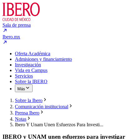
Sala de prensa
Ibero.mx
Oferta Académica
Admisiones y financiamiento
Investigación
Vida en Campus
Servicios
Sobre la IBERO
Más
Sobre la Ibero
Comunicación institucional
Prensa Ibero
Notas
Ibero Y Unam Unen Esfuerzos Para Investi...
IBERO y UNAM unen esfuerzos para investigar