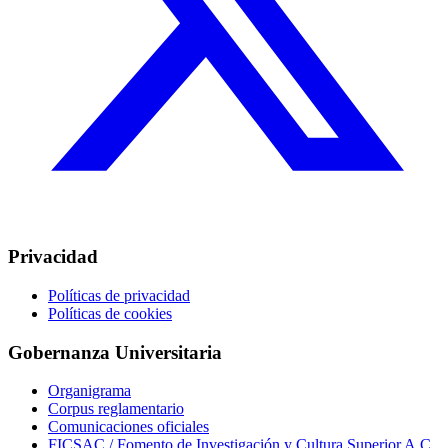
Privacidad
Políticas de privacidad
Políticas de cookies
Gobernanza Universitaria
Organigrama
Corpus reglamentario
Comunicaciones oficiales
FICSAC / Fomento de Investigación y Cultura Superior A.C.