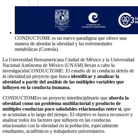
CONDUCTOME es un nuevo paradigma que ofrece una
manera de abordar la obesidad y las enfermedades
metabólicas (Cortesía).
La Universidad Iberoamericana Ciudad de México y la Universidad
Nacional Autónoma de México (UNAM) llevan a cabo la
investigación
CONDUCTOME: El estudio de la conducta detrás de
la obesidad,
un proyecto que busca
identificar y analizar la
obesidad a partir del análisis de las múltiples variables que
influyen en la conducta humana.
CONDUCTOME
es un proyecto interdisciplinario que
aborda la
obesidad como un problema multifactorial y producto de
múltiples conductas poco saludables relacionadas entre sí
, que
se acumulan a lo largo del tiempo. El objetivo es busca reconocer y
analizar todos los factores que influyen en las conductas
relacionadas con la obesidad en la población, especialmente
estudiantes, académicos y trabajadores universitarios.