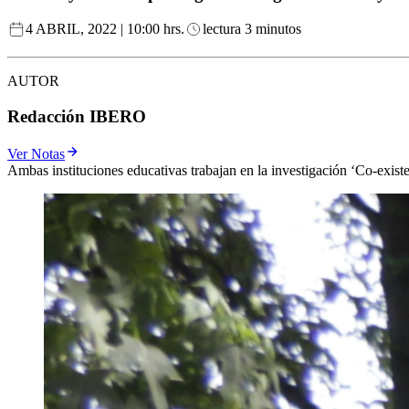
4 ABRIL, 2022 | 10:00 hrs.
lectura 3 minutos
AUTOR
Redacción IBERO
Ver Notas
Ambas instituciones educativas trabajan en la investigación ‘Co-exis