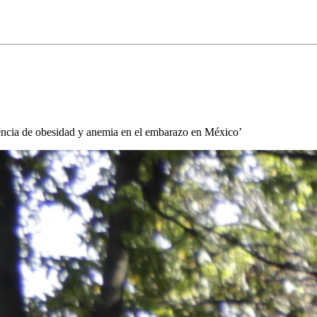
tencia de obesidad y anemia en el embarazo en México’