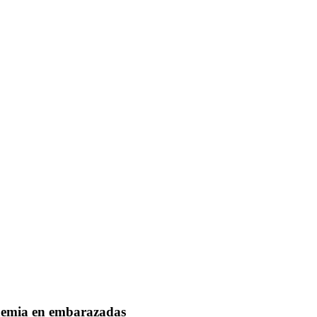
nemia en embarazadas