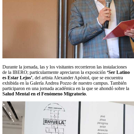
Durante la jornada, las y los visitantes recorrieron las instalaciones
de la IBERO; particularmente apreciaron la exposición
‘Ser Latino
es Estar Lejos’
, del artista Alexander Apóstol, que se encuentra
exhibida en la Galería Andrea Pozzo de nuestro campus. También
participaron en una jornada académica en la que se ahondó sobre la
Salud Mental en el Fenómeno Migratorio
.