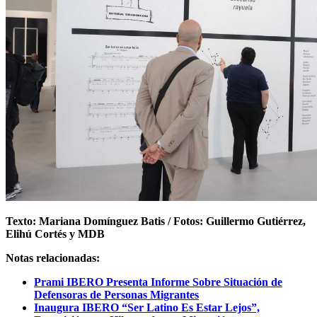
Texto: Mariana Domínguez Batis / Fotos: Guillermo Gutiérrez,
Elihú Cortés y MDB
Notas relacionadas:
Prami IBERO Presenta Informe Sobre Situación de
Defensoras de Personas Migrantes
Inaugura IBERO “Ser Latino Es Estar Lejos”,