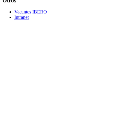
Otros
Vacantes IBERO
Intranet