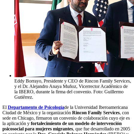
Eddy Borrayo, Presidente y CEO de Rincon Family Services,
y el Dr. Alejandro Anaya Muñoz, Vicerrector Académico de
la IBERO, durante la firma del convenio. Foto: Guillermo
Gutiérrez.
El
Departamento de Psicología
de la Universidad Iberoamericana
Ciudad de México y la organización
Rincon Family Services
, con
sede en Chicago, firmaron un convenio de colaboración cuyo eje es
la aplicación y
fortalecimiento de un modelo de intervención
psicosocial para mujeres migrantes
, que fue desarrollado en 2005