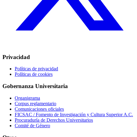
Privacidad
Políticas de privacidad
Políticas de cookies
Gobernanza Universitaria
Organigrama
Corpus reglamentario
Comunicaciones oficiales
FICSAC / Fomento de Investigación y Cultura Superior A.C.
Procuraduría de Derechos Universitarios
Comité de Género