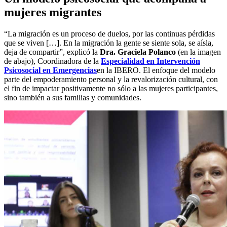
mujeres migrantes
“La migración es un proceso de duelos, por las continuas pérdidas
que se viven […]. En la migración la gente se siente sola, se aísla,
deja de compartir”, explicó la
Dra. Graciela Polanco
(en la imagen
de abajo), Coordinadora de la
Especialidad en Intervención
Psicosocial en Emergencias
en la IBERO. El enfoque del modelo
parte del empoderamiento personal y la revalorización cultural, con
el fin de impactar positivamente no sólo a las mujeres participantes,
sino también a sus familias y comunidades.