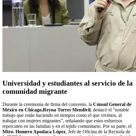
Universidad y estudiantes al servicio de la
comunidad migrante
Durante la ceremonia de firma del convenio, la
Cónsul General de
México en Chicago,
Reyna Torres Mendivil
, destacó el “notable
trabajo que están haciendo en tiempos como el que vivimos, al
trabajar con mujeres migrantes”, señalando que estos esfuerzos
repercuten en las familias y en el tejido comunitario. Por su parte, el
Mtro. Homero Apodaca López
, Jefe de Oficina de la Rectoría de