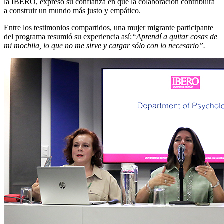
la IBERO, expresó su confianza en que la colaboración contribuirá
a construir un mundo más justo y empático.
Entre los testimonios compartidos, una mujer migrante participante
del programa resumió su experiencia así:
“Aprendí a quitar cosas de
mi mochila, lo que no me sirve y cargar sólo con lo necesario”.