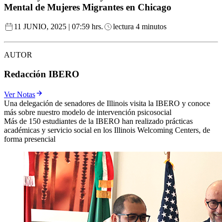
Mental de Mujeres Migrantes en Chicago
11 JUNIO, 2025 | 07:59 hrs.
lectura 4 minutos
AUTOR
Redacción IBERO
Ver Notas
Una delegación de senadores de Illinois visita la IBERO y conoce
más sobre nuestro modelo de intervención psicosocial
Más de 150 estudiantes de la IBERO han realizado prácticas
académicas y servicio social en los Illinois Welcoming Centers, de
forma presencial