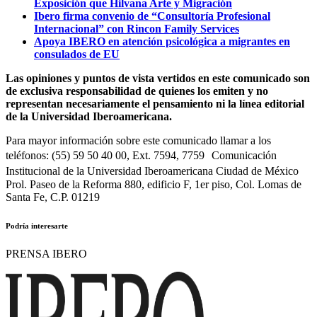
Exposición que Hilvana Arte y Migración
Ibero firma convenio de “Consultoría Profesional
Internacional” con Rincon Family Services
Apoya IBERO en atención psicológica a migrantes en
consulados de EU
Las opiniones y puntos de vista vertidos en este comunicado son
de exclusiva responsabilidad de quienes los emiten y no
representan necesariamente el pensamiento ni la línea editorial
de la Universidad Iberoamericana.
Para mayor información sobre este comunicado llamar a los
teléfonos: (55) 59 50 40 00, Ext. 7594, 7759 Comunicación
Institucional de la Universidad Iberoamericana Ciudad de México
Prol. Paseo de la Reforma 880, edificio F, 1er piso, Col. Lomas de
Santa Fe, C.P. 01219
Podría interesarte
PRENSA IBERO