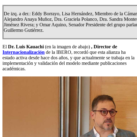
De izq. a der.: Eddy Borrayo, Lisa Hernández, Miembro de la Cámara 
Alejandro Anaya Muñoz, Dra. Graciela Polanco, Dra. Sandra Monte
Jiménez Rivera; y Omar Aquino, Senador Presidente del grupo parlame
Guillermo Gutiérrez.
El
Dr. Luis Kauachi
(en la imagen de abajo)
, Director de
Internacionalización
de la IBERO, recordó que esta alianza ha
estado activa desde hace dos años, y que actualmente se trabaja en la
implementación y validación del modelo mediante publicaciones
académicas.