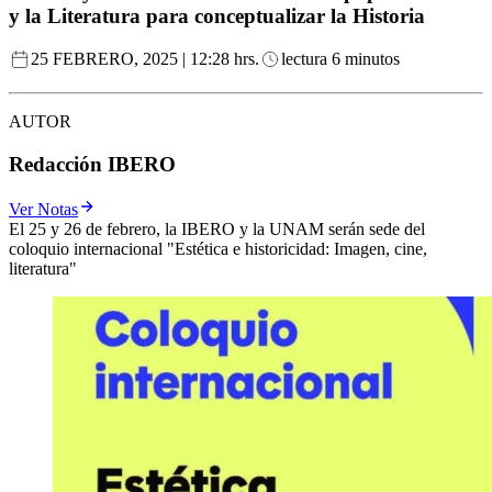
y la Literatura para conceptualizar la Historia
25 FEBRERO, 2025 | 12:28 hrs.
lectura 6 minutos
AUTOR
Redacción IBERO
Ver Notas
El 25 y 26 de febrero, la IBERO y la UNAM serán sede del
coloquio internacional "Estética e historicidad: Imagen, cine,
literatura"