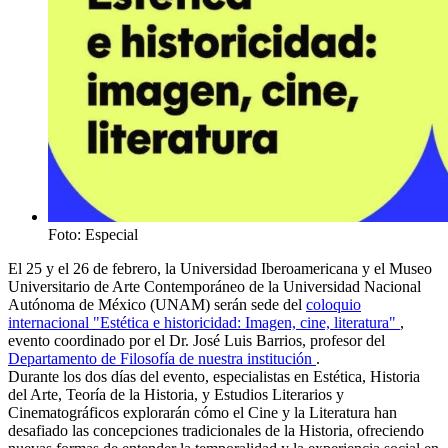
Foto: Especial
El 25 y el 26 de febrero, la Universidad Iberoamericana y el Museo
Universitario de Arte Contemporáneo de la Universidad Nacional
Autónoma de México (UNAM) serán sede del
coloquio
internacional "Estética e historicidad: Imagen, cine, literatura"
,
evento coordinado por el Dr. José Luis Barrios, profesor del
Departamento de Filosofía de nuestra institución
.
Durante los dos días del evento, especialistas en Estética, Historia
del Arte, Teoría de la Historia, y Estudios Literarios y
Cinematográficos explorarán cómo el Cine y la Literatura han
desafiado las concepciones tradicionales de la Historia, ofreciendo