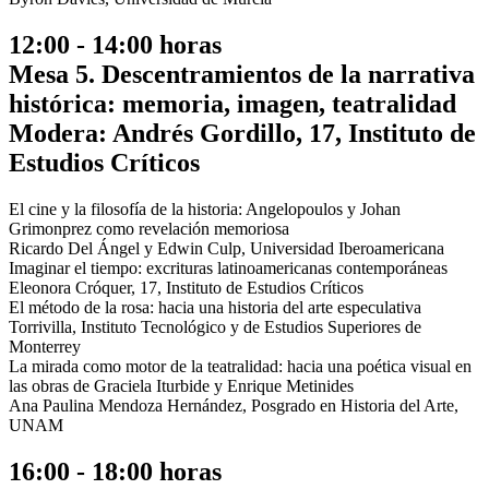
12:00 - 14:00 horas
Mesa 5. Descentramientos de la narrativa
histórica: memoria, imagen, teatralidad
Modera: Andrés Gordillo, 17, Instituto de
Estudios Críticos
El cine y la filosofía de la historia: Angelopoulos y Johan
Grimonprez como revelación memoriosa
Ricardo Del Ángel y Edwin Culp, Universidad Iberoamericana
Imaginar el tiempo: excrituras latinoamericanas contemporáneas
Eleonora Cróquer, 17, Instituto de Estudios Críticos
El método de la rosa: hacia una historia del arte especulativa
Torrivilla, Instituto Tecnológico y de Estudios Superiores de
Monterrey
La mirada como motor de la teatralidad: hacia una poética visual en
las obras de Graciela Iturbide y Enrique Metinides
Ana Paulina Mendoza Hernández, Posgrado en Historia del Arte,
UNAM
16:00 - 18:00 horas