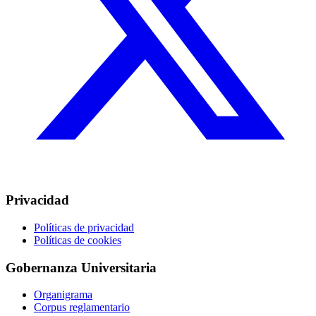
Privacidad
Políticas de privacidad
Políticas de cookies
Gobernanza Universitaria
Organigrama
Corpus reglamentario