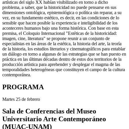
artísticas del siglo XX habían visibilizado en torno a dicho
problema, a saber, que la historicidad no puede pensarse en sus
dimensiones ontológica, epistemológica o política sin reparar, a su
vez, en su fundamento estético, es decir, en las condiciones de lo
sensible que hacen posible la experiencia e inteligibilidad de los
aconteceres humanos bajo una forma histórica. Con base en esta
premisa, el Coloquio Internacional "Estéticas de la historicidad:
imagen, cine, literatura" se propone reunir a un conjunto de
especialistas en las áreas de la estética, la historia del arte, la teoría
de la historia, los estudios literarios y cinematográficos para entablar
un diálogo en torno a algunas de las estrategias que se han puesto en
práctica en las últimas décadas dentro de estos dos territorios de la
producción artística para aprehender y desplegar el magma de las
temporalidades heterogéneas que constituyen el campo de la cultura
contemporánea.
PROGRAMA
Martes 25 de febrero
Sala de Conferencias del Museo
Universitario Arte Contemporáneo
(MUAC-UNAM)