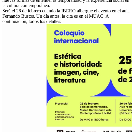
nuevas formas de entender la temporalidad y la experiencia social en
la cultura contemporánea.
Será el 26 de febrero cuando la IBERO albergue el evento en el aula
Fernando Bustos. Un día antes, la cita es en el MUAC. A
continuación, todos los detalles: