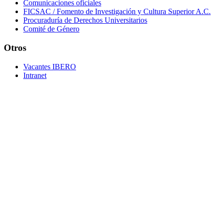
Comunicaciones oficiales
FICSAC / Fomento de Investigación y Cultura Superior A.C.
Procuraduría de Derechos Universitarios
Comité de Género
Otros
Vacantes IBERO
Intranet