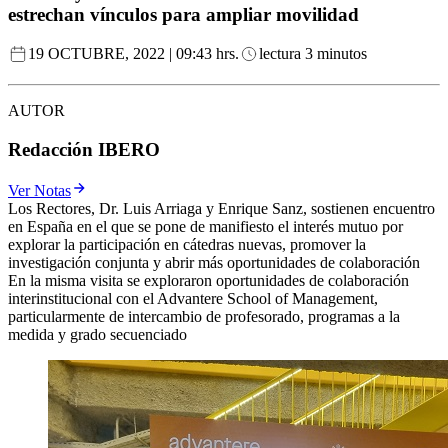
estrechan vínculos para ampliar movilidad
19 OCTUBRE, 2022 | 09:43 hrs.
lectura 3 minutos
AUTOR
Redacción IBERO
Ver Notas
Los Rectores, Dr. Luis Arriaga y Enrique Sanz, sostienen encuentro
en España en el que se pone de manifiesto el interés mutuo por
explorar la participación en cátedras nuevas, promover la
investigación conjunta y abrir más oportunidades de colaboración
En la misma visita se exploraron oportunidades de colaboración
interinstitucional con el Advantere School of Management,
particularmente de intercambio de profesorado, programas a la
medida y grado secuenciado