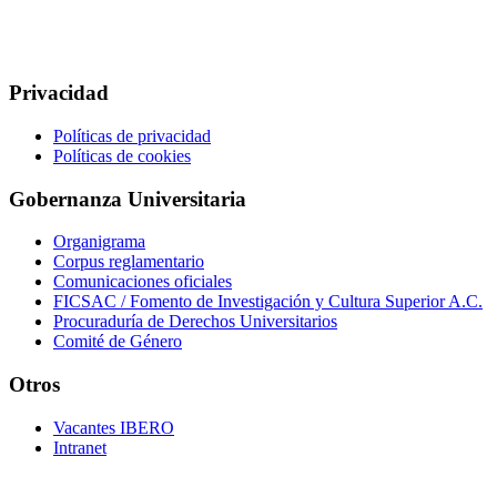
Privacidad
Políticas de privacidad
Políticas de cookies
Gobernanza Universitaria
Organigrama
Corpus reglamentario
Comunicaciones oficiales
FICSAC / Fomento de Investigación y Cultura Superior A.C.
Procuraduría de Derechos Universitarios
Comité de Género
Otros
Vacantes IBERO
Intranet