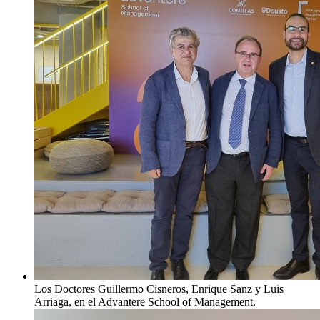
Los Doctores Guillermo Cisneros, Enrique Sanz y Luis
Arriaga, en el Advantere School of Management.