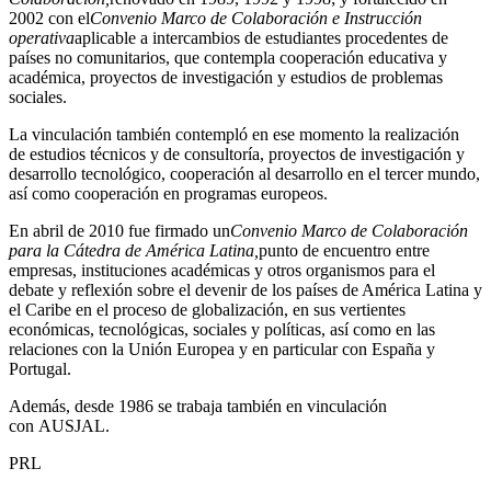
2002 con el
Convenio Marco de Colaboración e Instrucción
operativa
aplicable a intercambios de estudiantes procedentes de
países no comunitarios, que contempla cooperación educativa y
académica, proyectos de investigación y estudios de problemas
sociales.
La vinculación también contempló en ese momento la realización
de estudios técnicos y de consultoría, proyectos de investigación y
desarrollo tecnológico, cooperación al desarrollo en el tercer mundo,
así como cooperación en programas europeos.
En abril de 2010 fue firmado un
Convenio Marco de Colaboración
para la Cátedra de América Latina,
punto de encuentro entre
empresas, instituciones académicas y otros organismos para el
debate y reflexión sobre el devenir de los países de América Latina y
el Caribe en el proceso de globalización, en sus vertientes
económicas, tecnológicas, sociales y políticas, así como en las
relaciones con la Unión Europea y en particular con España y
Portugal.
Además, desde 1986 se trabaja también en vinculación
con AUSJAL.
PRL