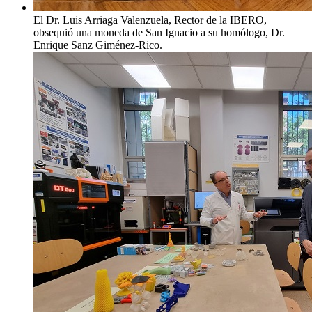
El Dr. Luis Arriaga Valenzuela, Rector de la IBERO,
obsequió una moneda de San Ignacio a su homólogo, Dr.
Enrique Sanz Giménez-Rico.