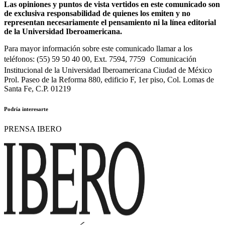
Las opiniones y puntos de vista vertidos en este comunicado son
de exclusiva responsabilidad de quienes los emiten y no
representan necesariamente el pensamiento ni la línea editorial
de la Universidad Iberoamericana.
Para mayor información sobre este comunicado llamar a los
teléfonos: (55) 59 50 40 00, Ext. 7594, 7759 Comunicación
Institucional de la Universidad Iberoamericana Ciudad de México
Prol. Paseo de la Reforma 880, edificio F, 1er piso, Col. Lomas de
Santa Fe, C.P. 01219
Podría interesarte
PRENSA IBERO