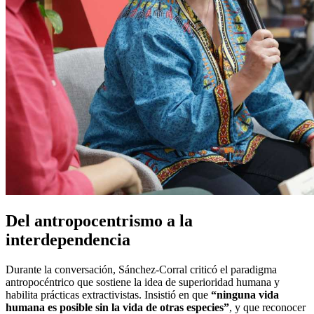
Del antropocentrismo a la
interdependencia
Durante la conversación, Sánchez-Corral criticó el paradigma
antropocéntrico que sostiene la idea de superioridad humana y
habilita prácticas extractivistas. Insistió en que
“ninguna vida
humana es posible sin la vida de otras especies”
, y que reconocer