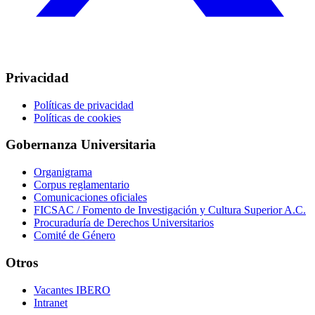
Privacidad
Políticas de privacidad
Políticas de cookies
Gobernanza Universitaria
Organigrama
Corpus reglamentario
Comunicaciones oficiales
FICSAC / Fomento de Investigación y Cultura Superior A.C.
Procuraduría de Derechos Universitarios
Comité de Género
Otros
Vacantes IBERO
Intranet