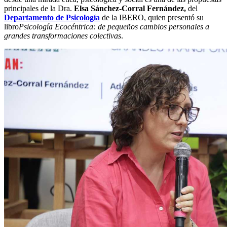
principales de la Dra.
Elsa Sánchez-Corral Fernández,
del
Departamento de Psicología
de la IBERO, quien presentó su
libro
Psicología Ecocéntrica: de pequeños cambios personales a
grandes transformaciones colectivas
.