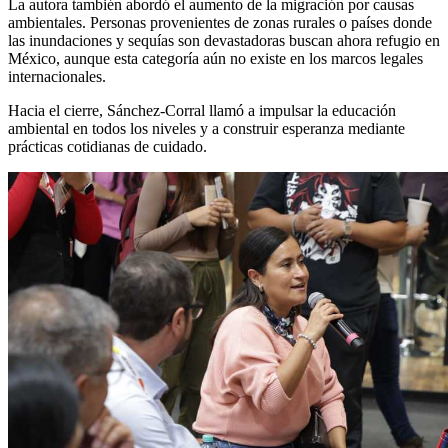
La autora también abordó el aumento de la migración por causas
ambientales. Personas provenientes de zonas rurales o países donde
las inundaciones y sequías son devastadoras buscan ahora refugio en
México, aunque esta categoría aún no existe en los marcos legales
internacionales.
Hacia el cierre, Sánchez-Corral llamó a impulsar la educación
ambiental en todos los niveles y a construir esperanza mediante
prácticas cotidianas de cuidado.