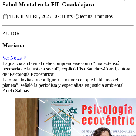
Salud Mental en la FIL Guadalajara
4 DICIEMBRE, 2025 | 07:31 hrs.
lectura 3 minutos
AUTOR
Mariana
Ver Notas
La justicia ambiental debe comprenderse como “una extensión
necesaria de la justicia social”, explicó Elsa Sánchez-Corral, autora
de ‘Psicología Ecocéntrica’
La obra “invita a reconfigurar la manera en que habitamos el
planeta”, señaló la periodista y especialista en justicia ambiental
Adela Salinas