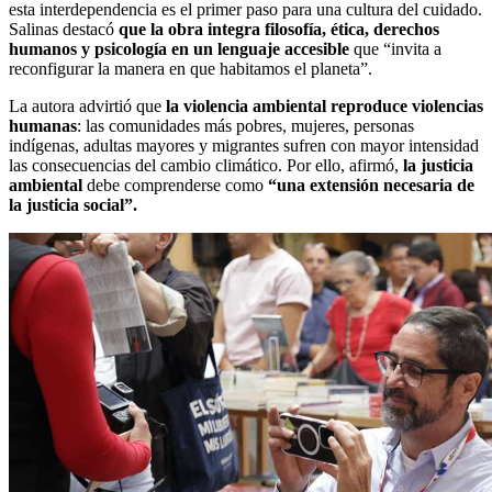
esta interdependencia es el primer paso para una cultura del cuidado.
Salinas destacó
que la obra integra filosofía, ética, derechos
humanos y psicología en un lenguaje accesible
que “invita a
reconfigurar la manera en que habitamos el planeta”.
La autora advirtió que
la violencia ambiental reproduce violencias
humanas
: las comunidades más pobres, mujeres, personas
indígenas, adultas mayores y migrantes sufren con mayor intensidad
las consecuencias del cambio climático. Por ello, afirmó,
la justicia
ambiental
debe comprenderse como
“una extensión necesaria de
la justicia social”.