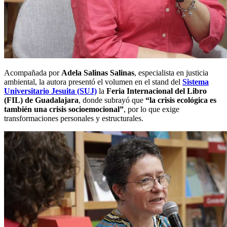
Acompañada por
Adela Salinas Salinas
, especialista en justicia
ambiental, la autora presentó el volumen en el stand del
Sistema
Universitario Jesuita (SUJ)
la
Feria Internacional del Libro
(FIL) de Guadalajara
, donde subrayó que
“la crisis ecológica es
también una crisis socioemocional”
, por lo que exige
transformaciones personales y estructurales.