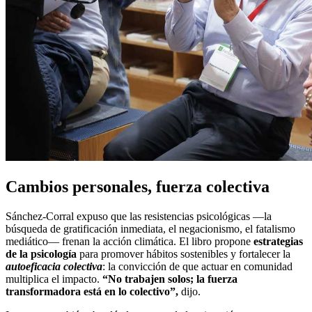
Cambios personales, fuerza colectiva
Sánchez-Corral expuso que las resistencias psicológicas —la
búsqueda de gratificación inmediata, el negacionismo, el fatalismo
mediático— frenan la acción climática. El libro propone
estrategias
de la psicología
para promover hábitos sostenibles y fortalecer la
autoeficacia colectiva
: la convicción de que actuar en comunidad
multiplica el impacto.
“No trabajen solos; la fuerza
transformadora está en lo colectivo”,
dijo.