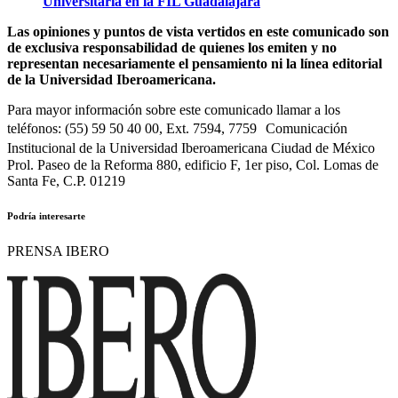
Universitaria en la FIL Guadalajara
Las opiniones y puntos de vista vertidos en este comunicado son
de exclusiva responsabilidad de quienes los emiten y no
representan necesariamente el pensamiento ni la línea editorial
de la Universidad Iberoamericana.
Para mayor información sobre este comunicado llamar a los
teléfonos: (55) 59 50 40 00, Ext. 7594, 7759 Comunicación
Institucional de la Universidad Iberoamericana Ciudad de México
Prol. Paseo de la Reforma 880, edificio F, 1er piso, Col. Lomas de
Santa Fe, C.P. 01219
Podría interesarte
PRENSA IBERO