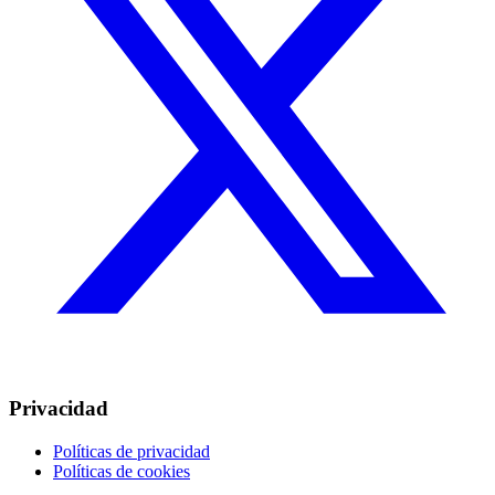
Privacidad
Políticas de privacidad
Políticas de cookies