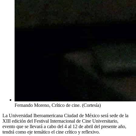
Fernando Moreno, Crítico de cine. (Cortesía)
La Universidad Iberoamericana Ciudad de México será sede de la
XIII edición del
Festival Internacional de
Cine Universitario,
evento que se llevará a cabo del 4 al 12 de abril del presente año,
tendrá como eje temático el cine crítico y reflexivo.