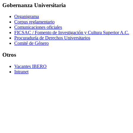
Gobernanza Universitaria
Organigrama
Corpus reglamentario
Comunicaciones oficiales
FICSAC / Fomento de Investigación y Cultura Superior A.C.
Procuraduría de Derechos Universitarios
Comité de Género
Otros
Vacantes IBERO
Intranet