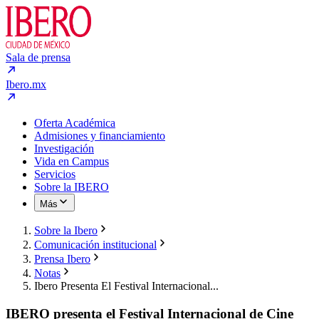
Sala de prensa
Ibero.mx
Oferta Académica
Admisiones y financiamiento
Investigación
Vida en Campus
Servicios
Sobre la IBERO
Más
Sobre la Ibero
Comunicación institucional
Prensa Ibero
Notas
Ibero Presenta El Festival Internacional...
IBERO presenta el Festival Internacional de Cine