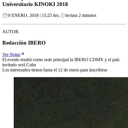
Universitario KINOKI 2018
9 ENERO, 2018 | 15:25 hrs.
lectura 2 minutos
AUTOR
Redacción IBERO
Ver Notas
El evento tendrá como sede principal la IBERO CDMX y el país
invitado será Cuba
Los interesados tienen hasta el 12 de enero para inscribirse