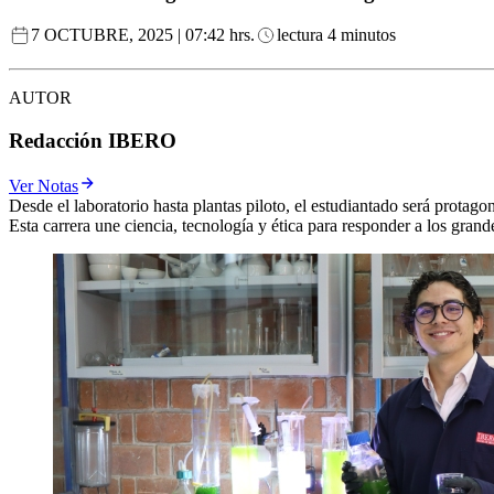
7 OCTUBRE, 2025 | 07:42 hrs.
lectura 4 minutos
AUTOR
Redacción IBERO
Ver Notas
Desde el laboratorio hasta plantas piloto, el estudiantado será protago
Esta carrera une ciencia, tecnología y ética para responder a los gra