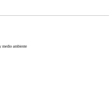
a y medio ambiente