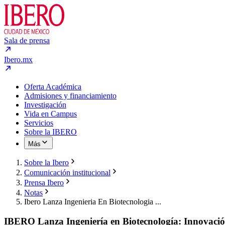
Sala de prensa
Ibero.mx
Oferta Académica
Admisiones y financiamiento
Investigación
Vida en Campus
Servicios
Sobre la IBERO
Más
Sobre la Ibero
Comunicación institucional
Prensa Ibero
Notas
Ibero Lanza Ingenieria En Biotecnologia ...
IBERO Lanza Ingeniería en Biotecnología: Innovació