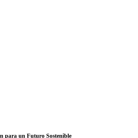
n para un Futuro Sostenible