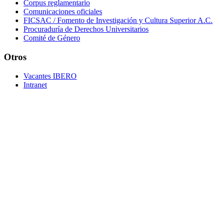
Corpus reglamentario
Comunicaciones oficiales
FICSAC / Fomento de Investigación y Cultura Superior A.C.
Procuraduría de Derechos Universitarios
Comité de Género
Otros
Vacantes IBERO
Intranet