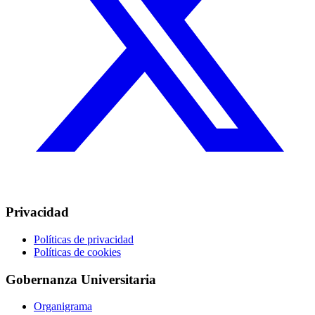
Privacidad
Políticas de privacidad
Políticas de cookies
Gobernanza Universitaria
Organigrama