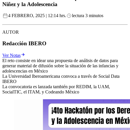
Niñez y la Adolescencia
4 FEBRERO, 2025 | 12:14 hrs.
lectura 3 minutos
AUTOR
Redacción IBERO
Ver Notas
El reto consiste en idear una propuesta de análisis de datos para
generar material de difusión sobre la situación de las infancias y
adolescencias en México
La Universidad Iberoamericana convoca a través de Social Data
IBERO
La convocatoria es lanzada también por REDIM, la UAM,
SocialTIC, el ITAM, y Codeando México