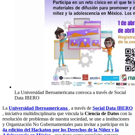
La Universidad Iberoamericana convoca a través de Social
Data IBERO
La
Universidad Iberoamericana
, a través de
Social Data IBERO
, iniciativa multidisciplinaria que vincula la
Ciencia de Datos
con la
resolución de problemas de nuestra sociedad, se une a instituciones
y Organización No Gubernamentales para invitar a participar en la
4a edición del Hackaton por los Derechos de la Niñez y la