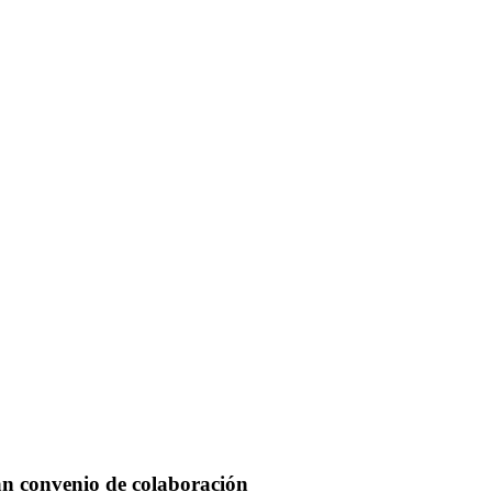
n convenio de colaboración