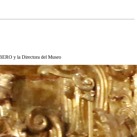
 IBERO y la Directora del Museo