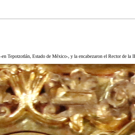
 -en Tepotzotlán, Estado de México-, y la encabezaron el Rector de la