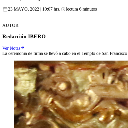
23 MAYO, 2022 | 10:07 hrs.
lectura 6 minutos
AUTOR
Redacción IBERO
Ver Notas
La ceremonia de firma se llevó a cabo en el Templo de San Francisco