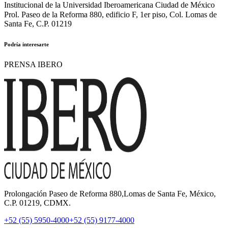
Institucional de la Universidad Iberoamericana Ciudad de México
Prol. Paseo de la Reforma 880, edificio F, 1er piso, Col. Lomas de
Santa Fe, C.P. 01219
Podría interesarte
PRENSA IBERO
Prolongación Paseo de Reforma 880,Lomas de Santa Fe, México,
C.P. 01219, CDMX.
+52 (55) 5950-4000
+52 (55) 9177-4000