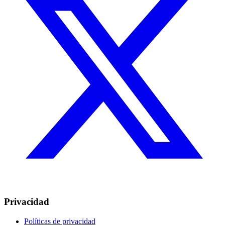
Privacidad
Políticas de privacidad