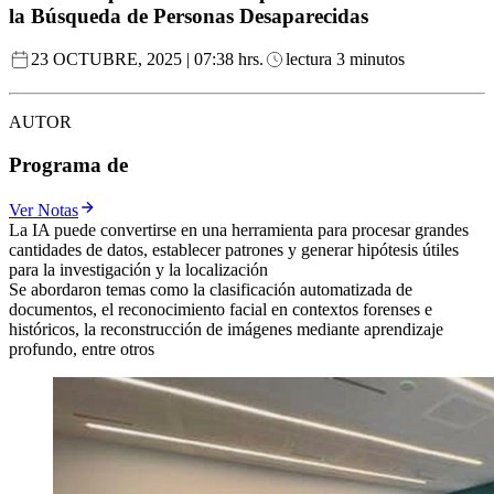
la Búsqueda de Personas Desaparecidas
23 OCTUBRE, 2025 | 07:38 hrs.
lectura 3 minutos
AUTOR
Programa de
Ver Notas
La IA puede convertirse en una herramienta para procesar grandes
cantidades de datos, establecer patrones y generar hipótesis útiles
para la investigación y la localización
Se abordaron temas como la clasificación automatizada de
documentos, el reconocimiento facial en contextos forenses e
históricos, la reconstrucción de imágenes mediante aprendizaje
profundo, entre otros