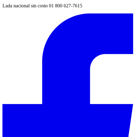
Lada nacional sin costo 01 800 627-7615