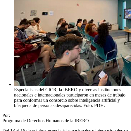
Especialistas del CICR, la IBERO y diversas instituciones
nacionales e internacionales participaron en mesas de trabajo
para conformar un consorcio sobre inteligencia artificial y
búsqueda de personas desaparecidas. Foto: PDH.
Por:
Programa de Derechos Humanos de la IBERO
Del 13 al 16 de octubre, especialistas nacionales e internacionales se