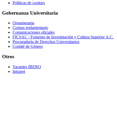
Políticas de cookies
Gobernanza Universitaria
Organigrama
Corpus reglamentario
Comunicaciones oficiales
FICSAC / Fomento de Investigación y Cultura Superior A.C.
Procuraduría de Derechos Universitarios
Comité de Género
Otros
Vacantes IBERO
Intranet