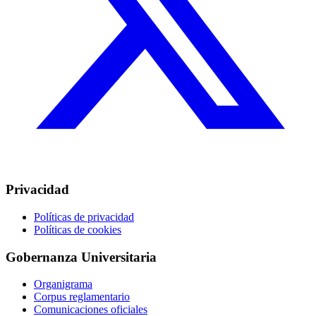
Privacidad
Políticas de privacidad
Políticas de cookies
Gobernanza Universitaria
Organigrama
Corpus reglamentario
Comunicaciones oficiales