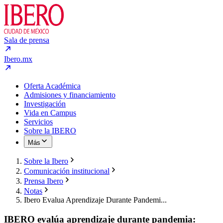
Sala de prensa
Ibero.mx
Oferta Académica
Admisiones y financiamiento
Investigación
Vida en Campus
Servicios
Sobre la IBERO
Más
Sobre la Ibero
Comunicación institucional
Prensa Ibero
Notas
Ibero Evalua Aprendizaje Durante Pandemi...
IBERO evalúa aprendizaje durante pandemia: