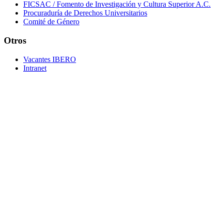
FICSAC / Fomento de Investigación y Cultura Superior A.C.
Procuraduría de Derechos Universitarios
Comité de Género
Otros
Vacantes IBERO
Intranet