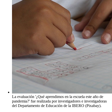
La evaluación '¿Qué aprendimos en la escuela este año de
pandemia?' fue realizada por investigadores e investigadoras
del Departamento de Educación de la IBERO (Pixabay).