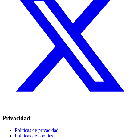
Privacidad
Políticas de privacidad
Políticas de cookies