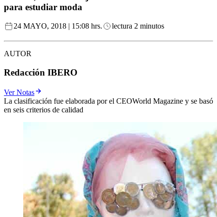
para estudiar moda
24 MAYO, 2018 | 15:08 hrs.
lectura 2 minutos
AUTOR
Redacción IBERO
Ver Notas
La clasificación fue elaborada por el CEOWorld Magazine y se basó
en seis criterios de calidad