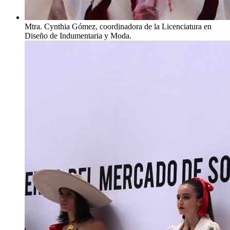
Mtra. Cynthia Gómez, coordinadora de la Licenciatura en
Diseño de Indumentaria y Moda.