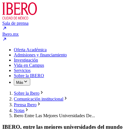
Sala de prensa
Ibero.mx
Oferta Académica
Admisiones y financiamiento
Investigación
Vida en Campus
Servicios
Sobre la IBERO
Más
Sobre la Ibero
Comunicación institucional
Prensa Ibero
Notas
Ibero Entre Las Mejores Universidades De...
IBERO, entre las mejores universidades del mundo