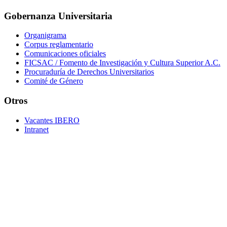
Gobernanza Universitaria
Organigrama
Corpus reglamentario
Comunicaciones oficiales
FICSAC / Fomento de Investigación y Cultura Superior A.C.
Procuraduría de Derechos Universitarios
Comité de Género
Otros
Vacantes IBERO
Intranet