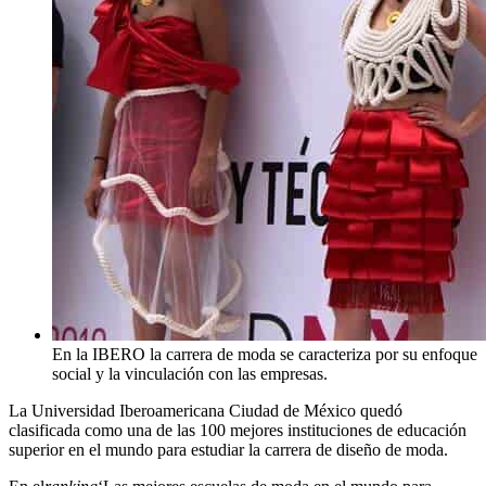
En la IBERO la carrera de moda se caracteriza por su enfoque
social y la vinculación con las empresas.
La Universidad Iberoamericana Ciudad de México quedó
clasificada como una de las 100 mejores instituciones de educación
superior en el mundo para estudiar la carrera de diseño de moda.