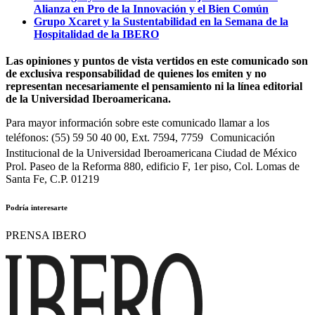
Alianza en Pro de la Innovación y el Bien Común
Grupo Xcaret y la Sustentabilidad en la Semana de la
Hospitalidad de la IBERO
Las opiniones y puntos de vista vertidos en este comunicado son
de exclusiva responsabilidad de quienes los emiten y no
representan necesariamente el pensamiento ni la línea editorial
de la Universidad Iberoamericana.
Para mayor información sobre este comunicado llamar a los
teléfonos: (55) 59 50 40 00, Ext. 7594, 7759 Comunicación
Institucional de la Universidad Iberoamericana Ciudad de México
Prol. Paseo de la Reforma 880, edificio F, 1er piso, Col. Lomas de
Santa Fe, C.P. 01219
Podría interesarte
PRENSA IBERO