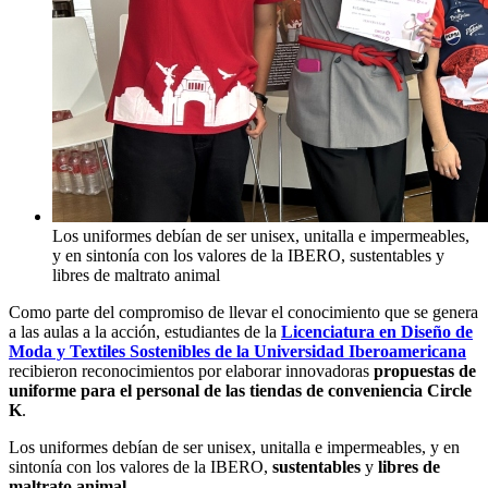
Los uniformes debían de ser unisex, unitalla e impermeables,
y en sintonía con los valores de la IBERO, sustentables y
libres de maltrato animal
Como parte del compromiso de llevar el conocimiento que se genera
a las aulas a la acción, estudiantes de la
Licenciatura en Diseño de
Moda y Textiles Sostenibles de la Universidad Iberoamericana
recibieron reconocimientos por elaborar innovadoras
propuestas de
uniforme para el personal de las tiendas de conveniencia Circle
K
.
Los uniformes debían de ser unisex, unitalla e impermeables, y en
sintonía con los valores de la IBERO,
sustentables
y
libres de
maltrato animal
.