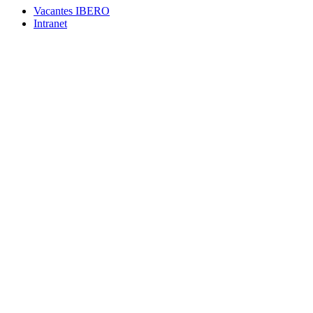
Vacantes IBERO
Intranet