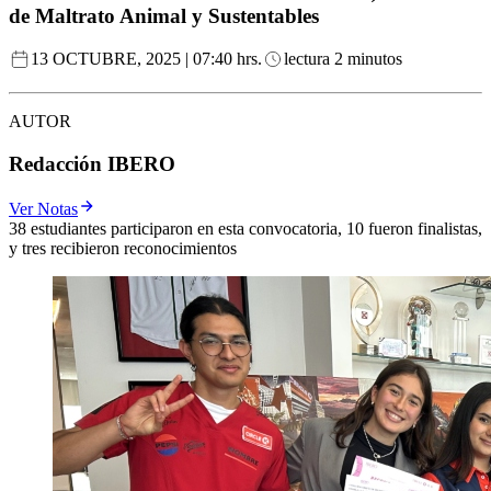
de Maltrato Animal y Sustentables
13 OCTUBRE, 2025 | 07:40 hrs.
lectura 2 minutos
AUTOR
Redacción IBERO
Ver Notas
38 estudiantes participaron en esta convocatoria, 10 fueron finalistas,
y tres recibieron reconocimientos