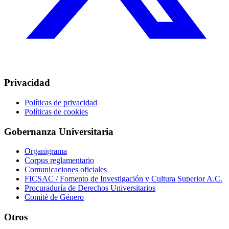
Privacidad
Políticas de privacidad
Políticas de cookies
Gobernanza Universitaria
Organigrama
Corpus reglamentario
Comunicaciones oficiales
FICSAC / Fomento de Investigación y Cultura Superior A.C.
Procuraduría de Derechos Universitarios
Comité de Género
Otros