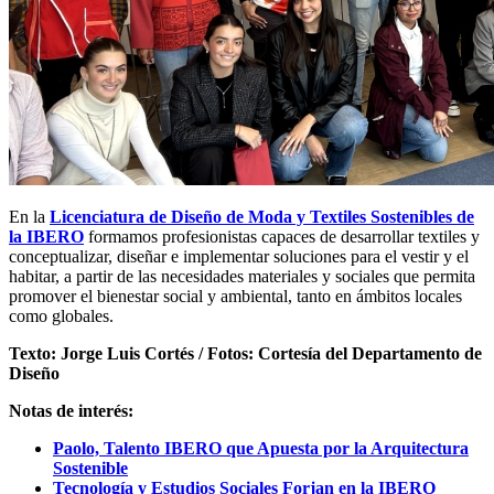
En la
Licenciatura de Diseño de Moda y Textiles Sostenibles de
la IBERO
formamos profesionistas capaces de desarrollar textiles y
conceptualizar, diseñar e implementar soluciones para el vestir y el
habitar, a partir de las necesidades materiales y sociales que permita
promover el bienestar social y ambiental, tanto en ámbitos locales
como globales.
Texto: Jorge Luis Cortés / Fotos: Cortesía del Departamento de
Diseño
Notas de interés:
Paolo, Talento IBERO que Apuesta por la Arquitectura
Sostenible
Tecnología y Estudios Sociales Forjan en la IBERO