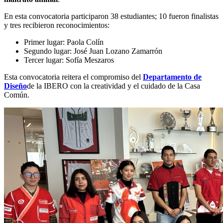
En esta convocatoria participaron 38 estudiantes; 10 fueron finalistas
y tres recibieron reconocimientos:
Primer lugar: Paola Colín
Segundo lugar: José Juan Lozano Zamarrón
Tercer lugar: Sofía Meszaros
Esta convocatoria reitera el compromiso del
Departamento de
Diseño
de la IBERO con la creatividad y el cuidado de la Casa
Común.