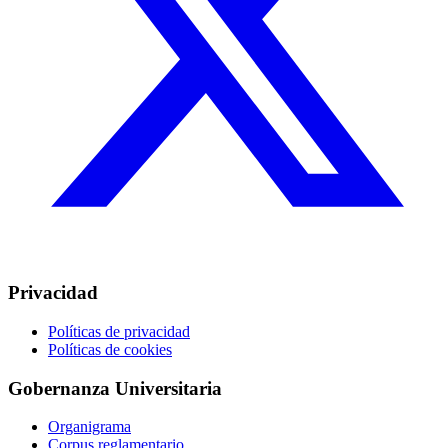
Privacidad
Políticas de privacidad
Políticas de cookies
Gobernanza Universitaria
Organigrama
Corpus reglamentario