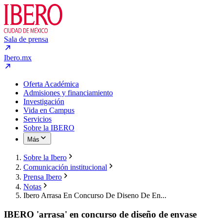
Sala de prensa
Ibero.mx
Oferta Académica
Admisiones y financiamiento
Investigación
Vida en Campus
Servicios
Sobre la IBERO
Más
Sobre la Ibero
Comunicación institucional
Prensa Ibero
Notas
Ibero Arrasa En Concurso De Diseno De En...
IBERO 'arrasa' en concurso de diseño de envase