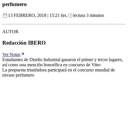
perfumero
13 FEBRERO, 2018 | 15:21 hrs.
lectura 3 minutos
AUTOR
Redacción IBERO
Ver Notas
Estudiantes de Diseño Industrial ganaron el primer y tercer lugares,
así como una mención honorífica en concurso de Vitro
La propuesta triunfadora participará en el concurso mundial de
envase perfumero