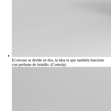
El envase se divide en dos, la idea es que también funcione
con perfume de bolsillo. (Cortesía)