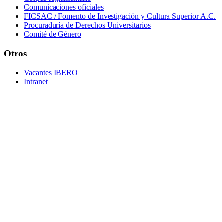
Comunicaciones oficiales
FICSAC / Fomento de Investigación y Cultura Superior A.C.
Procuraduría de Derechos Universitarios
Comité de Género
Otros
Vacantes IBERO
Intranet