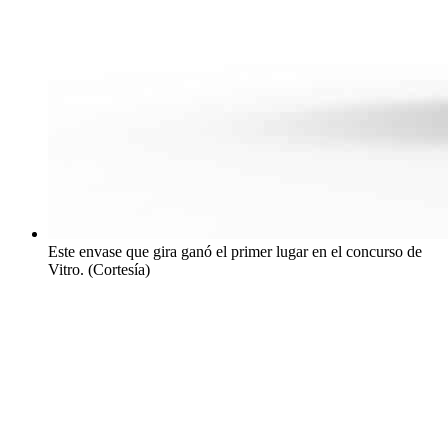
Este envase que gira ganó el primer lugar en el concurso de
Vitro. (Cortesía)