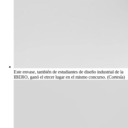
Este envase, también de estudiantes de diseño industrial de la
IBERO, ganó el etrcer lugar en el mismo concurso. (Cortesía)