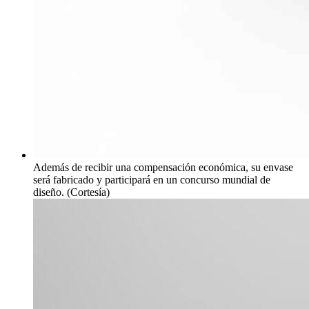
Además de recibir una compensación económica, su envase
será fabricado y participará en un concurso mundial de
diseño. (Cortesía)