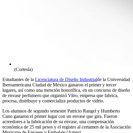
(Cortesía)
Estudiantes de la
Licenciatura de Diseño Industrial
de la Universidad
Iberoamericana Ciudad de México ganaron el primer y tercer
lugares, así como una mención honorífica, en un concurso de diseño
de envase perfumero que organizó Vitro, empresa que fabrica,
procesa, distribuye y comercializa productos de vidrio.
Los alumnos de segundo semestre Patricio Rangel y Humberto
Cano ganaron el primer lugar con un envase que gira. Fueron
acreedores a la fabricación de su envase, una compensación
económica de 25 mil pesos y el registro al certamen de la Asociación
Mexicana de Envases y Embalaje (Amee).