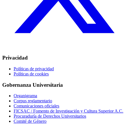
Privacidad
Políticas de privacidad
Políticas de cookies
Gobernanza Universitaria
Organigrama
Corpus reglamentario
Comunicaciones oficiales
FICSAC / Fomento de Investigación y Cultura Superior A.C.
Procuraduría de Derechos Universitarios
Comité de Género