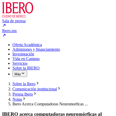
Sala de prensa
Ibero.mx
Oferta Académica
Admisiones y financiamiento
Investigación
Vida en Campus
Servicios
Sobre la IBERO
Más
Sobre la Ibero
Comunicación institucional
Prensa Ibero
Notas
Ibero Acerca Computadoras Neuromorficas ...
IBERO acerca computadoras neuromórficas al