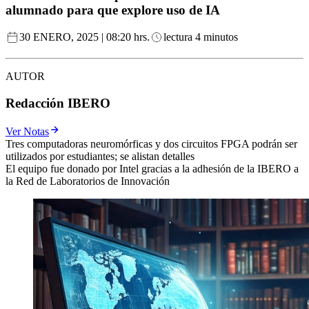
alumnado para que explore uso de IA
30 ENERO, 2025 | 08:20 hrs.
lectura 4 minutos
AUTOR
Redacción IBERO
Ver Notas
Tres computadoras neuromórficas y dos circuitos FPGA podrán ser
utilizados por estudiantes; se alistan detalles
El equipo fue donado por Intel gracias a la adhesión de la IBERO a
la Red de Laboratorios de Innovación