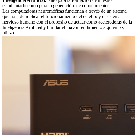
Inteligencia Artificial,
tanto para la formación de nuestro
estudiantado como para la generación de conocimiento.
Las computadoras neuromóficas funcionan a través de un sistema
que trata de replicar el funcionamiento del cerebro y el sistema
nervioso humano con el propósito de actuar como aceleradoras de la
Inteligencia Artificial y brindar el mayor rendimiento a quien las
utiliza.