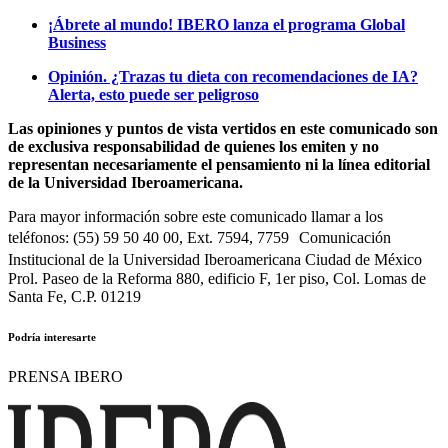
¡Ábrete al mundo! IBERO lanza el programa Global
Business
Opinión. ¿Trazas tu dieta con recomendaciones de IA?
Alerta, esto puede ser peligroso
Las opiniones y puntos de vista vertidos en este comunicado son
de exclusiva responsabilidad de quienes los emiten y no
representan necesariamente el pensamiento ni la línea editorial
de la Universidad Iberoamericana.
Para mayor información sobre este comunicado llamar a los
teléfonos: (55) 59 50 40 00, Ext. 7594, 7759 Comunicación
Institucional de la Universidad Iberoamericana Ciudad de México
Prol. Paseo de la Reforma 880, edificio F, 1er piso, Col. Lomas de
Santa Fe, C.P. 01219
Podría interesarte
PRENSA IBERO