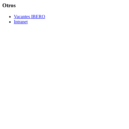
Otros
Vacantes IBERO
Intranet