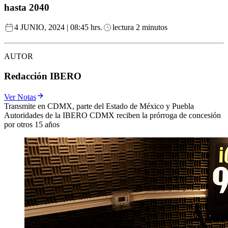
hasta 2040
4 JUNIO, 2024 | 08:45 hrs.
lectura 2 minutos
AUTOR
Redacción IBERO
Ver Notas
Transmite en CDMX, parte del Estado de México y Puebla
Autoridades de la IBERO CDMX reciben la prórroga de concesión
por otros 15 años