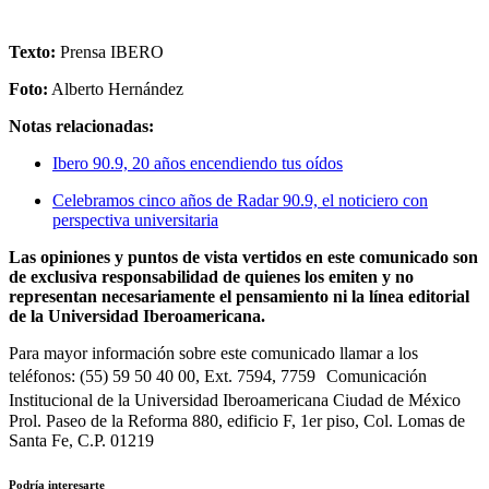
Texto:
Prensa IBERO
Foto:
Alberto Hernández
Notas relacionadas:
Ibero 90.9, 20 años encendiendo tus oídos
Celebramos cinco años de Radar 90.9, el noticiero con
perspectiva universitaria
Las opiniones y puntos de vista vertidos en este comunicado son
de exclusiva responsabilidad de quienes los emiten y no
representan necesariamente el pensamiento ni la línea editorial
de la Universidad Iberoamericana.
Para mayor información sobre este comunicado llamar a los
teléfonos: (55) 59 50 40 00, Ext. 7594, 7759 Comunicación
Institucional de la Universidad Iberoamericana Ciudad de México
Prol. Paseo de la Reforma 880, edificio F, 1er piso, Col. Lomas de
Santa Fe, C.P. 01219
Podría interesarte