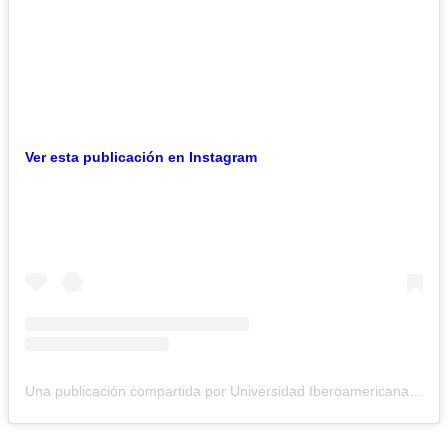
Ver esta publicación en Instagram
Una publicación compartida por Universidad Iberoamericana (@ibero_cdmx)