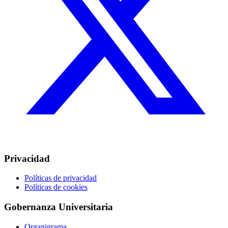
Privacidad
Políticas de privacidad
Políticas de cookies
Gobernanza Universitaria
Organigrama