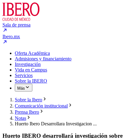
Sala de prensa
Ibero.mx
Oferta Académica
Admisiones y financiamiento
Investigación
Vida en Campus
Servicios
Sobre la IBERO
Más
Sobre la Ibero
Comunicación institucional
Prensa Ibero
Notas
Huerto Ibero Desarrollara Investigacion ...
Huerto IBERO desarrollará investigación sobre