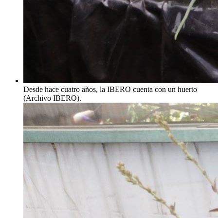
Desde hace cuatro años, la IBERO cuenta con un huerto
(Archivo IBERO).