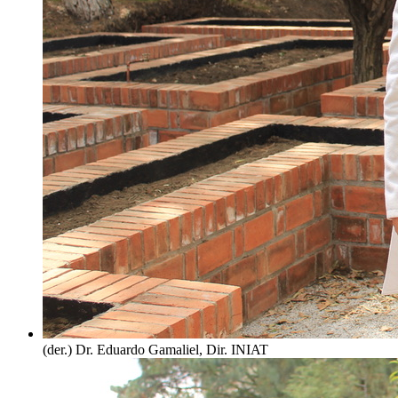
(der.) Dr. Eduardo Gamaliel, Dir. INIAT