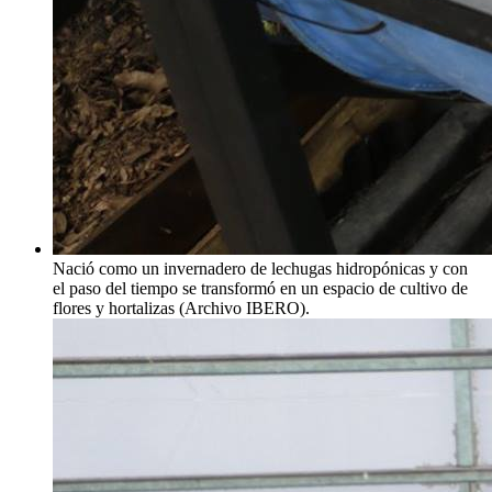
Nació como un invernadero de lechugas hidropónicas y con
el paso del tiempo se transformó en un espacio de cultivo de
flores y hortalizas (Archivo IBERO).