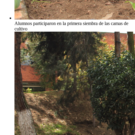
Alumnos participaron en la primera siembra de las camas de
cultivo