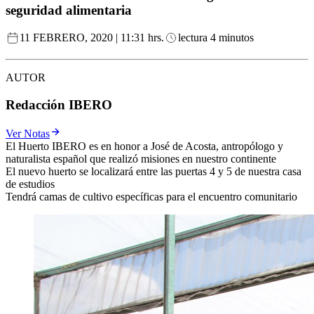
seguridad alimentaria
11 FEBRERO, 2020 | 11:31 hrs.
lectura 4 minutos
AUTOR
Redacción IBERO
Ver Notas
El Huerto IBERO es en honor a José de Acosta, antropólogo y
naturalista español que realizó misiones en nuestro continente
El nuevo huerto se localizará entre las puertas 4 y 5 de nuestra casa
de estudios
Tendrá camas de cultivo específicas para el encuentro comunitario