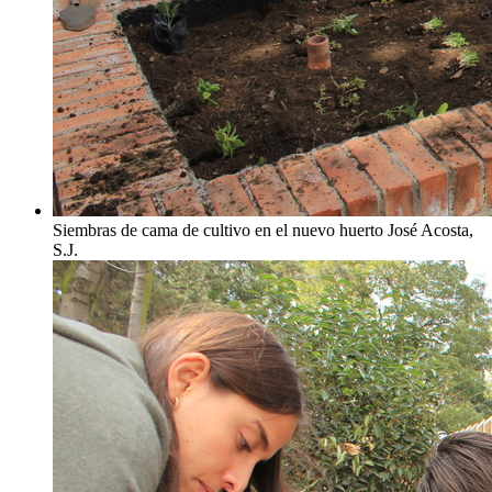
Siembras de cama de cultivo en el nuevo huerto José Acosta,
S.J.