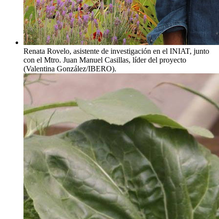
Renata Rovelo, asistente de investigación en el INIAT, junto
con el Mtro. Juan Manuel Casillas, líder del proyecto
(Valentina González/IBERO).