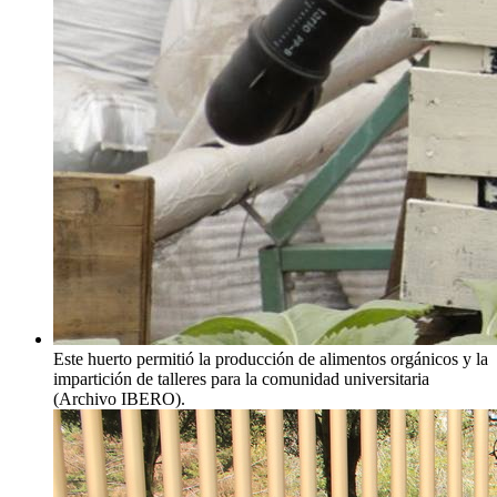
Este huerto permitió la producción de alimentos orgánicos y la
impartición de talleres para la comunidad universitaria
(Archivo IBERO).