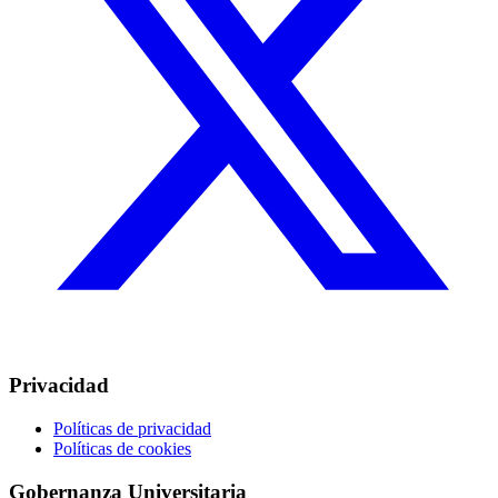
Privacidad
Políticas de privacidad
Políticas de cookies
Gobernanza Universitaria