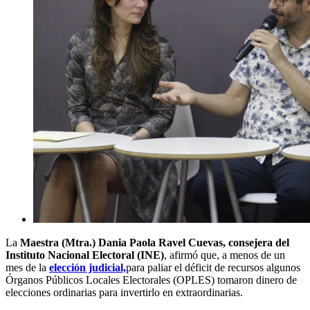
La
Maestra (Mtra.) Dania Paola Ravel Cuevas, consejera del
Instituto Nacional Electoral (INE)
, afirmó que, a menos de un
mes de la
elección judicial,
para paliar el déficit de recursos algunos
Órganos Públicos Locales Electorales (OPLES) tomaron dinero de
elecciones ordinarias para invertirlo en extraordinarias.