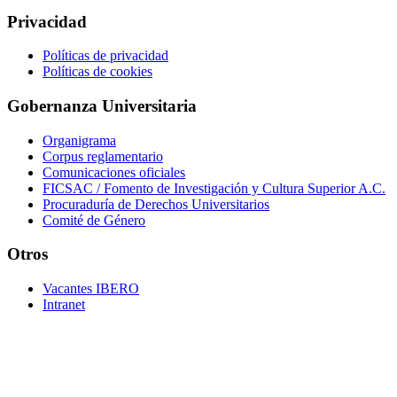
Privacidad
Políticas de privacidad
Políticas de cookies
Gobernanza Universitaria
Organigrama
Corpus reglamentario
Comunicaciones oficiales
FICSAC / Fomento de Investigación y Cultura Superior A.C.
Procuraduría de Derechos Universitarios
Comité de Género
Otros
Vacantes IBERO
Intranet