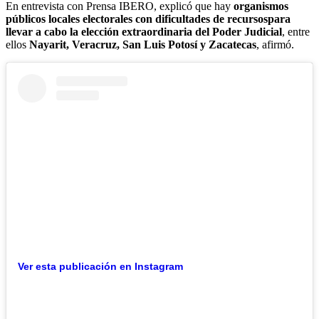
En entrevista con Prensa IBERO, explicó que hay
organismos
públicos locales electorales con dificultades de recursos
para
llevar a cabo la elección extraordinaria del Poder Judicial
, entre
ellos
Nayarit, Veracruz, San Luis Potosí y Zacatecas
, afirmó.
Ver esta publicación en Instagram