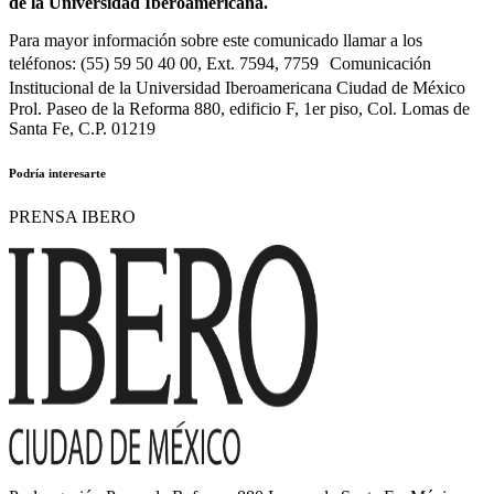
de la Universidad Iberoamericana.
Para mayor información sobre este comunicado llamar a los
teléfonos: (55) 59 50 40 00, Ext. 7594, 7759 Comunicación
Institucional de la Universidad Iberoamericana Ciudad de México
Prol. Paseo de la Reforma 880, edificio F, 1er piso, Col. Lomas de
Santa Fe, C.P. 01219
Podría interesarte
PRENSA IBERO