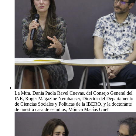
La Mtra. Dania Paola Ravel Cuevas, del Consejo General del
INE; Roger Magazine Nemhauser, Director del Departamento
de Ciencias Sociales y Políticas de la IBERO, y la doctorante
de nuestra casa de estudios, Mónica Macías Guel.