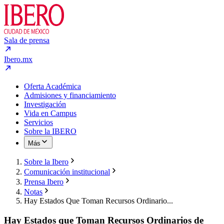
Sala de prensa
Ibero.mx
Oferta Académica
Admisiones y financiamiento
Investigación
Vida en Campus
Servicios
Sobre la IBERO
Más
Sobre la Ibero
Comunicación institucional
Prensa Ibero
Notas
Hay Estados Que Toman Recursos Ordinario...
Hay Estados que Toman Recursos Ordinarios de