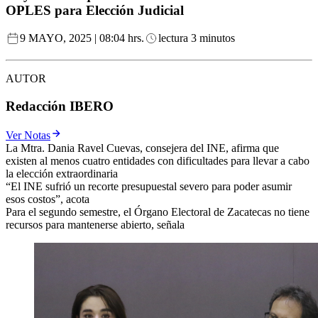
OPLES para Elección Judicial
9 MAYO, 2025 | 08:04 hrs.
lectura 3 minutos
AUTOR
Redacción IBERO
Ver Notas
La Mtra. Dania Ravel Cuevas, consejera del INE, afirma que
existen al menos cuatro entidades con dificultades para llevar a cabo
la elección extraordinaria
“El INE sufrió un recorte presupuestal severo para poder asumir
esos costos”, acota
Para el segundo semestre, el Órgano Electoral de Zacatecas no tiene
recursos para mantenerse abierto, señala