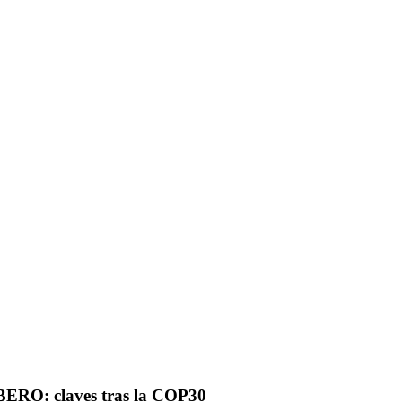
IBERO: claves tras la COP30