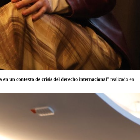
a en un contexto de crisis del derecho internacional
” realizado en