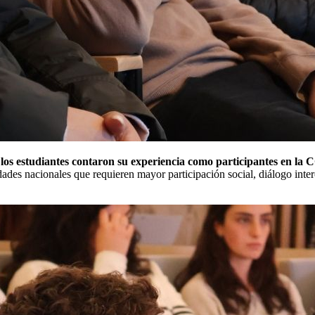
y los estudiantes contaron su experiencia como participantes en la
idades nacionales que requieren mayor participación social, diálogo inte