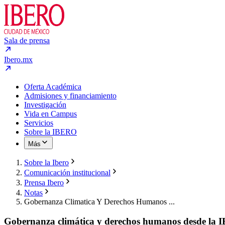
Sala de prensa
Ibero.mx
Oferta Académica
Admisiones y financiamiento
Investigación
Vida en Campus
Servicios
Sobre la IBERO
Más
Sobre la Ibero
Comunicación institucional
Prensa Ibero
Notas
Gobernanza Climatica Y Derechos Humanos ...
Gobernanza climática y derechos humanos desde la 