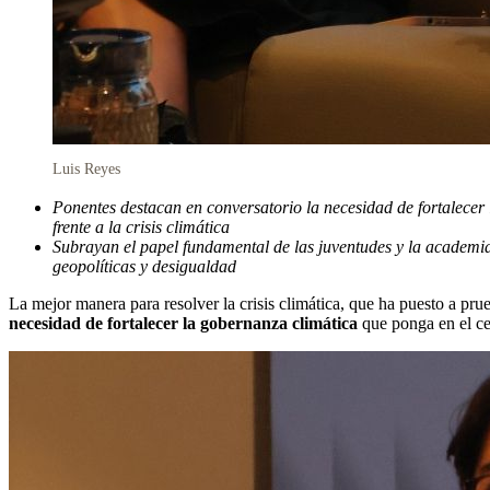
Luis Reyes
Ponentes destacan en conversatorio la necesidad de fortalecer 
frente a la crisis climática
Subrayan el papel fundamental de las juventudes y la academia
geopolíticas y desigualdad
La mejor manera para resolver la crisis climática, que ha puesto a pru
necesidad de fortalecer la gobernanza climática
que ponga en el ce