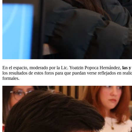
En el espacio, moderado por la Lic. Yoatzin Popoca Hernández,
las 
los resultados de estos foros para que puedan verse reflejados en real
formales.