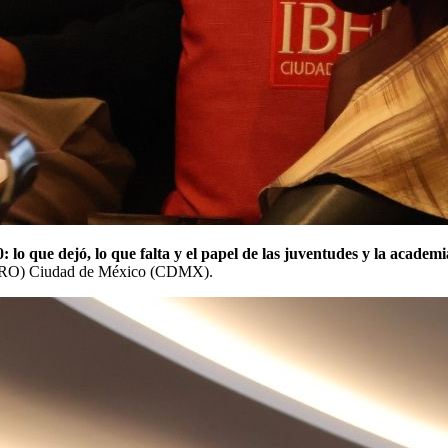
 lo que dejó, lo que falta y el papel de las juventudes y la academi
IBERO) Ciudad de México (CDMX).