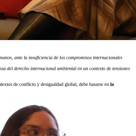
manos, ante la insuficiencia de los compromisos internacionales
nsa del derecho internacional ambiental en un contexto de tensiones
ontextos de conflicto y desigualdad global, debe basarse en
la