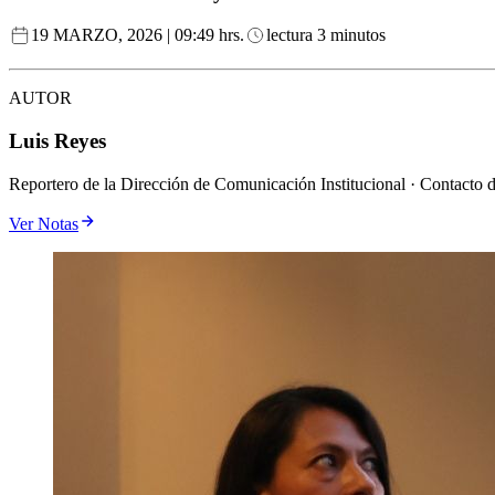
19 MARZO, 2026 | 09:49 hrs.
lectura 3 minutos
AUTOR
Luis Reyes
Reportero de la Dirección de Comunicación Institucional · Contacto 
Ver Notas