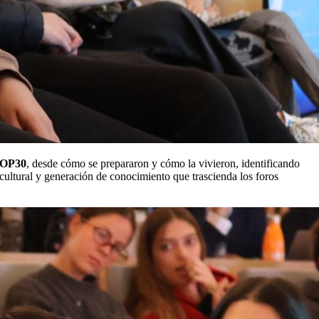
 COP30
, desde cómo se prepararon y cómo la vivieron, identificando
rcultural y generación de conocimiento que trascienda los foros