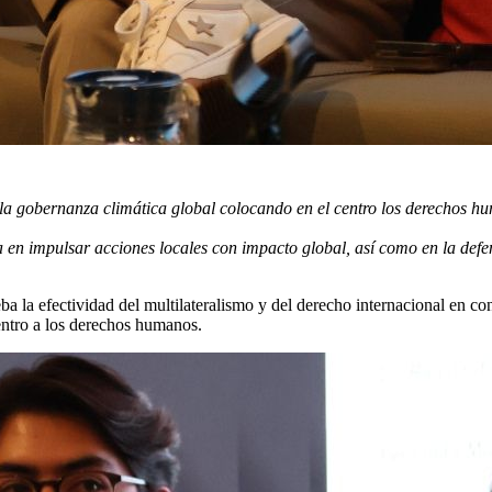
la gobernanza climática global colocando en el centro los derechos hu
 en impulsar acciones locales con impacto global, así como en la defe
eba la efectividad del multilateralismo y del derecho internacional en c
ntro a los derechos humanos.