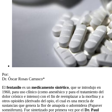
Por:
Dr. Óscar Rosas Carrasco*
El
fentanilo
es un
medicamento sintético
, que se introdujo en
1960, para uso clínico (como anestésico y para el tratamiento del
dolor crónico e intenso) con el fin de reemplazar a la morfina y a
otros opioides (derivado del opio, el cual es una mezcla de
sustancias que genera la flor de amapola o adormidera (Papaver
somniferum). Fue sintetizado por primera vez por el
Dr. Paul