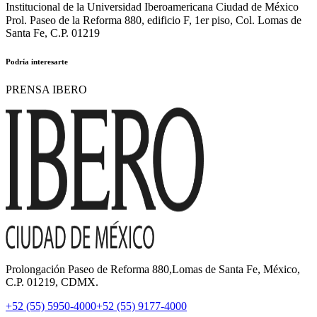
Institucional de la Universidad Iberoamericana Ciudad de México
Prol. Paseo de la Reforma 880, edificio F, 1er piso, Col. Lomas de
Santa Fe, C.P. 01219
Podría interesarte
PRENSA IBERO
Prolongación Paseo de Reforma 880,Lomas de Santa Fe, México,
C.P. 01219, CDMX.
+52 (55) 5950-4000
+52 (55) 9177-4000