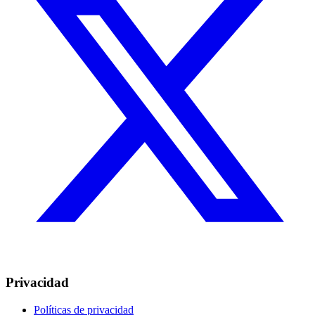
Privacidad
Políticas de privacidad