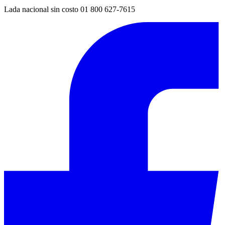
Lada nacional sin costo 01 800 627-7615