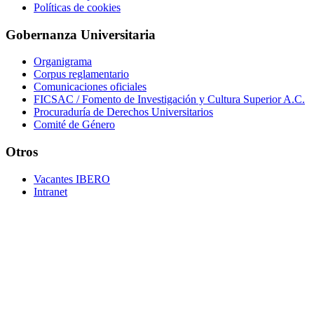
Políticas de cookies
Gobernanza Universitaria
Organigrama
Corpus reglamentario
Comunicaciones oficiales
FICSAC / Fomento de Investigación y Cultura Superior A.C.
Procuraduría de Derechos Universitarios
Comité de Género
Otros
Vacantes IBERO
Intranet