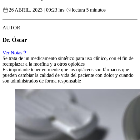
26 ABRIL, 2023 | 09:23 hrs.
lectura 5 minutos
AUTOR
Dr. Óscar
Ver Notas
Se trata de un medicamento sintético para uso clínico, con el fin de
reemplazar a la morfina y a otros opioides
Es importante tener en mente que los opiáceos son fármacos que
pueden cambiar la calidad de vida del paciente con dolor y cuando
son administrados de forma responsable