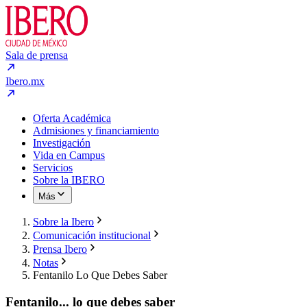
Sala de prensa
Ibero.mx
Oferta Académica
Admisiones y financiamiento
Investigación
Vida en Campus
Servicios
Sobre la IBERO
Más
Sobre la Ibero
Comunicación institucional
Prensa Ibero
Notas
Fentanilo Lo Que Debes Saber
Fentanilo... lo que debes saber