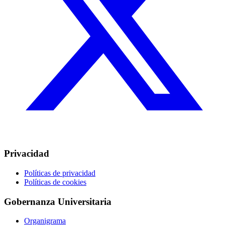
Privacidad
Políticas de privacidad
Políticas de cookies
Gobernanza Universitaria
Organigrama