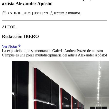
artista Alexander Apóstol
3 ABRIL, 2025 | 08:09 hrs.
lectura 3 minutos
AUTOR
Redacción IBERO
Ver Notas
La exposición que se montará la Galería Andrea Pozzo de nuestro
Campus es una pieza multidisciplinaria del artista Alexander Apóstol