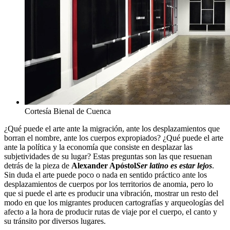
Cortesía Bienal de Cuenca
¿Qué puede el arte ante la migración, ante los desplazamientos que
borran el nombre, ante los cuerpos expropiados? ¿Qué puede el arte
ante la política y la economía que consiste en desplazar las
subjetividades de su lugar? Estas preguntas son las que resuenan
detrás de la pieza de
Alexander Apóstol
Ser latino es estar lejos
.
Sin duda el arte puede poco o nada en sentido práctico ante los
desplazamientos de cuerpos por los territorios de anomia, pero lo
que si puede el arte es producir una vibración, mostrar un resto del
modo en que los migrantes producen cartografías y arqueologías del
afecto a la hora de producir rutas de viaje por el cuerpo, el canto y
su tránsito por diversos lugares.