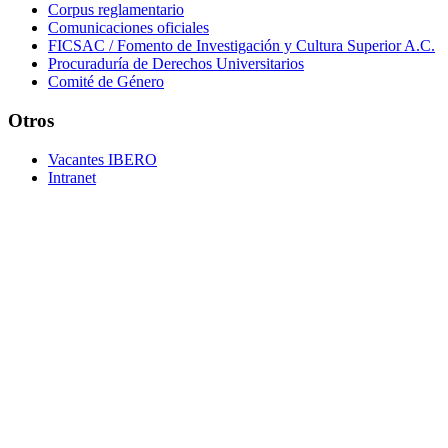
Corpus reglamentario
Comunicaciones oficiales
FICSAC / Fomento de Investigación y Cultura Superior A.C.
Procuraduría de Derechos Universitarios
Comité de Género
Otros
Vacantes IBERO
Intranet