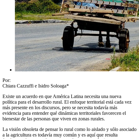
Por:
Chiara Cazzuffi e Isidro Soloaga*
Existe un acuerdo en que América Latina necesita una nueva
política para el desarrollo rural. El enfoque territorial está cada vez
más presente en los discursos, pero se necesita todavía más
evidencia para entender qué dinámicas territoriales favorecen el
bienestar de las personas que viven en zonas rurales.
La visión obsoleta de pensar lo rural como lo aislado y sólo asociado
a la agricultura es todavía muy común y es aquí que resulta