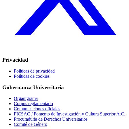
Privacidad
Políticas de privacidad
Políticas de cookies
Gobernanza Universitaria
Organigrama
Corpus reglamentario
Comunicaciones oficiales
FICSAC / Fomento de Investigación y Cultura Superior A.C.
Procuraduría de Derechos Universitarios
Comité de Género