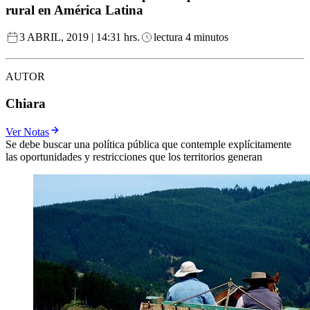
rural en América Latina
3 ABRIL, 2019 | 14:31 hrs.
lectura 4 minutos
AUTOR
Chiara
Ver Notas
Se debe buscar una política pública que contemple explícitamente
las oportunidades y restricciones que los territorios generan