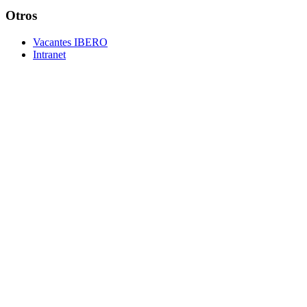
Otros
Vacantes IBERO
Intranet