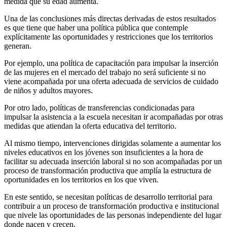
medida que su edad aumenta.
Una de las conclusiones más directas derivadas de estos resultados
es que tiene que haber una política pública que contemple
explícitamente las oportunidades y restricciones que los territorios
generan.
Por ejemplo, una política de capacitación para impulsar la inserción
de las mujeres en el mercado del trabajo no será suficiente si no
viene acompañada por una oferta adecuada de servicios de cuidado
de niños y adultos mayores.
Por otro lado, políticas de transferencias condicionadas para
impulsar la asistencia a la escuela necesitan ir acompañadas por otras
medidas que atiendan la oferta educativa del territorio.
Al mismo tiempo, intervenciones dirigidas solamente a aumentar los
niveles educativos en los jóvenes son insuficientes a la hora de
facilitar su adecuada inserción laboral si no son acompañadas por un
proceso de transformación productiva que amplía la estructura de
oportunidades en los territorios en los que viven.
En este sentido, se necesitan políticas de desarrollo territorial para
contribuir a un proceso de transformación productiva e institucional
que nivele las oportunidades de las personas independiente del lugar
donde nacen y crecen.