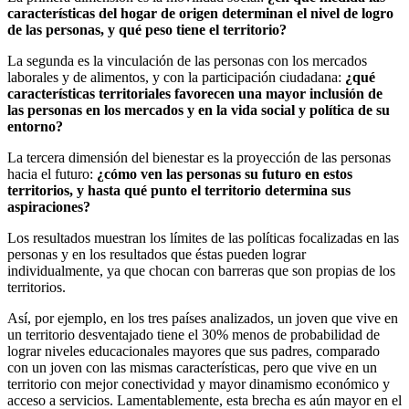
características del hogar de origen determinan el nivel de logro
de las personas, y qué peso tiene el territorio?
La segunda es la vinculación de las personas con los mercados
laborales y de alimentos, y con la participación ciudadana:
¿qué
características territoriales favorecen una mayor inclusión de
las personas en los mercados y en la vida social y política de su
entorno?
La tercera dimensión del bienestar es la proyección de las personas
hacia el futuro:
¿cómo ven las personas su futuro en estos
territorios, y hasta qué punto el territorio determina sus
aspiraciones?
Los resultados muestran los límites de las políticas focalizadas en las
personas y en los resultados que éstas pueden lograr
individualmente, ya que chocan con barreras que son propias de los
territorios.
Así, por ejemplo, en los tres países analizados, un joven que vive en
un territorio desventajado tiene el 30% menos de probabilidad de
lograr niveles educacionales mayores que sus padres, comparado
con un joven con las mismas características, pero que vive en un
territorio con mejor conectividad y mayor dinamismo económico y
acceso a servicios. Lamentablemente, esta brecha es aún mayor en el