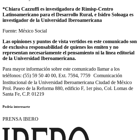
*Chiara Cazzuffi es investigadora de Rimisp-Centro
Latinoamericano para el Desarrollo Rural, e Isidro Soloaga es
investigador de la Universidad Iberoamericana
Fuente: México Social
Las opiniones y puntos de vista vertidos en este comunicado son
de exclusiva responsabilidad de quienes los emiten y no
representan necesariamente el pensamiento ni la línea editorial
de la Universidad Iberoamericana.
Para mayor información sobre este comunicado llamar a los
teléfonos: (55) 59 50 40 00, Ext. 7594, 7759 Comunicación
Institucional de la Universidad Iberoamericana Ciudad de México
Prol. Paseo de la Reforma 880, edificio F, 1er piso, Col. Lomas de
Santa Fe, C.P. 01219
Podría interesarte
PRENSA IBERO