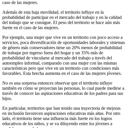
caso de las mujeres.
Además de esta baja movilidad, el territorio influye en la
probabilidad de participar en el mercado del trabajo y en la calidad
del trabajo que se consigue. El peso del territorio se hace aún más
fuerte en el caso de las mujeres.
Por ejemplo, una mujer que vive en un territorio con poco acceso a
servicios, poca diversificación de oportunidades laborales y sistemas
de género más conservadores tiene un 20% menos de probabilidad
de trabajar por ingreso fuera del hogar y un 35% más de
probabilidad de vincularse al mercado del trabajo a través del
autoempleo informal, comparado con una mujer con las mismas
características pero que vive en un territorio con condiciones más
favorables. Esta brecha aumenta en el caso de las mujeres jóvenes.
No es una sorpresa entonces observar que el territorio influye
también en cómo se proyectan las personas, lo cual puede medirse a
través de conocer las aspiraciones educativas de los padres para sus
hijos.
En particular, territorios que han tenido una trayectoria de mejoras
en inclusión favorecen aspiraciones educativas más altas. Por otro
lado, el territorio tiene una influencia más fuerte en los logros
educativos de los niños, y se va diluyendo entre los jóvenes a