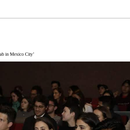
ab in Mexico City’