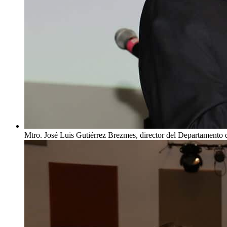
Mtro. José Luis Gutiérrez Brezmes, director del Departamento 