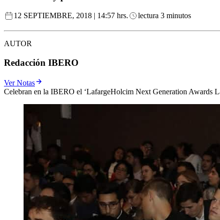
12 SEPTIEMBRE, 2018 | 14:57 hrs.
lectura 3 minutos
AUTOR
Redacción IBERO
Ver Notas
Celebran en la IBERO el ‘LafargeHolcim Next Generation Awards L