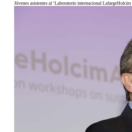
Jóvenes asistentes al ‘Laboratorio internacional LafargeHolci