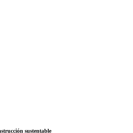
nstrucción sustentable