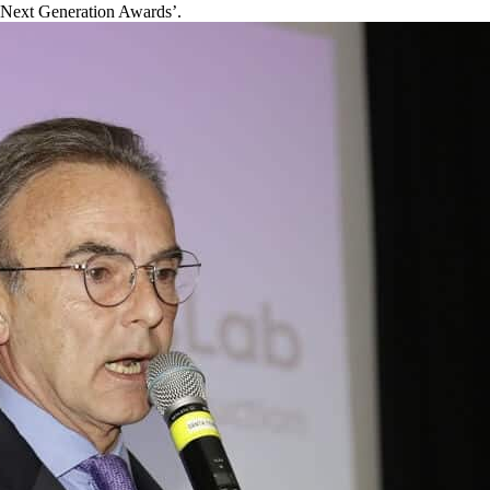
m Next Generation Awards’.