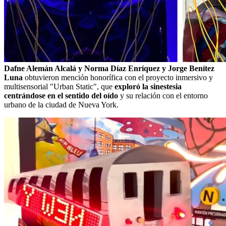
Dafne Alemán Alcalá y Norma Díaz Enríquez y Jorge Benítez
Luna
obtuvieron mención honorífica con el proyecto inmersivo y
multisensorial "Urban Static", que
exploró la sinestesia
centrándose en el sentido del oído
y su relación con el entorno
urbano de la ciudad de Nueva York.