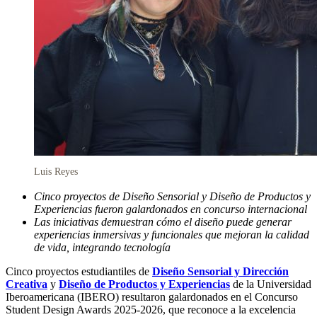
Luis Reyes
Cinco proyectos de Diseño Sensorial y Diseño de Productos y
Experiencias fueron galardonados en concurso internacional
Las iniciativas demuestran cómo el diseño puede generar
experiencias inmersivas y funcionales que mejoran la calidad
de vida, integrando tecnología
Cinco proyectos estudiantiles de
Diseño Sensorial y Dirección
Creativa
y
Diseño de Productos y Experiencias
de la Universidad
Iberoamericana (IBERO) resultaron galardonados en el Concurso
Student Design Awards 2025-2026, que reconoce a la excelencia