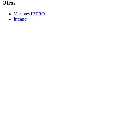
Otros
Vacantes IBERO
Intranet