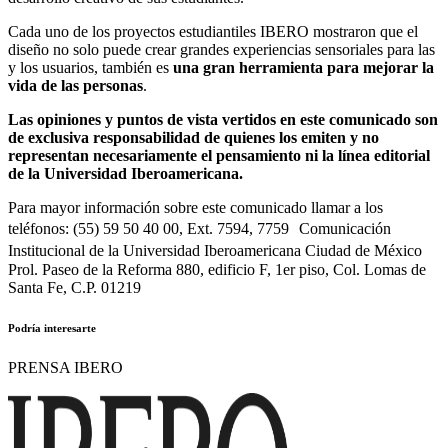
Cada uno de los proyectos estudiantiles IBERO mostraron que el
diseño no solo puede crear grandes experiencias sensoriales para las
y los usuarios, también es
una gran herramienta para mejorar la
vida de las personas
.
Las opiniones y puntos de vista vertidos en este comunicado son
de exclusiva responsabilidad de quienes los emiten y no
representan necesariamente el pensamiento ni la línea editorial
de la Universidad Iberoamericana.
Para mayor información sobre este comunicado llamar a los
teléfonos: (55) 59 50 40 00, Ext. 7594, 7759 Comunicación
Institucional de la Universidad Iberoamericana Ciudad de México
Prol. Paseo de la Reforma 880, edificio F, 1er piso, Col. Lomas de
Santa Fe, C.P. 01219
Podría interesarte
PRENSA IBERO