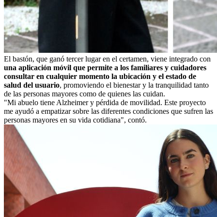
El bastón, que ganó tercer lugar en el certamen, viene integrado con
una aplicación móvil que permite a los familiares y cuidadores
consultar en cualquier momento la ubicación y el estado de
salud del usuario
, promoviendo el bienestar y la tranquilidad tanto
de las personas mayores como de quienes las cuidan.
"Mi abuelo tiene Alzheimer y pérdida de movilidad. Este proyecto
me ayudó a empatizar sobre las diferentes condiciones que sufren las
personas mayores en su vida cotidiana", contó.