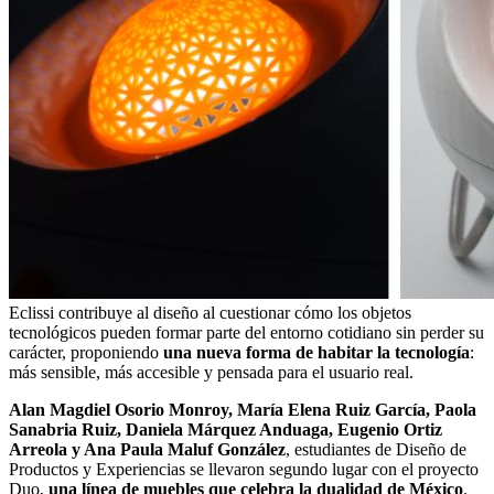
Eclissi contribuye al diseño al cuestionar cómo los objetos
tecnológicos pueden formar parte del entorno cotidiano sin perder su
carácter, proponiendo
una nueva forma de habitar la tecnología
:
más sensible, más accesible y pensada para el usuario real.
Alan Magdiel Osorio Monroy, María Elena Ruiz García, Paola
Sanabria Ruiz, Daniela Márquez Anduaga, Eugenio Ortiz
Arreola y Ana Paula Maluf González
, estudiantes de Diseño de
Productos y Experiencias se llevaron segundo lugar con el proyecto
Duo,
una línea de muebles que celebra la dualidad de México
.