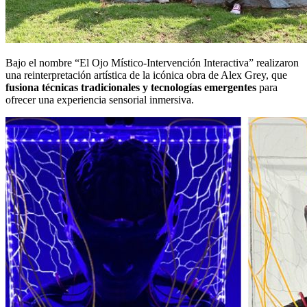
Bajo el nombre “El Ojo Místico-Intervención Interactiva” realizaron
una reinterpretación artística de la icónica obra de Alex Grey, que
fusiona técnicas tradicionales y tecnologías emergentes
para
ofrecer una experiencia sensorial inmersiva.