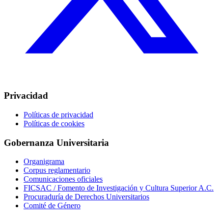
Privacidad
Políticas de privacidad
Políticas de cookies
Gobernanza Universitaria
Organigrama
Corpus reglamentario
Comunicaciones oficiales
FICSAC / Fomento de Investigación y Cultura Superior A.C.
Procuraduría de Derechos Universitarios
Comité de Género