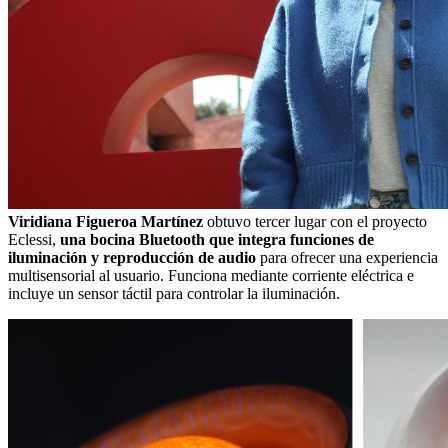
Viridiana Figueroa Martínez
obtuvo tercer lugar con el proyecto
Eclessi,
una bocina Bluetooth que integra funciones de
iluminación y reproducción de audio
para ofrecer una experiencia
multisensorial al usuario. Funciona mediante corriente eléctrica e
incluye un sensor táctil para controlar la iluminación.