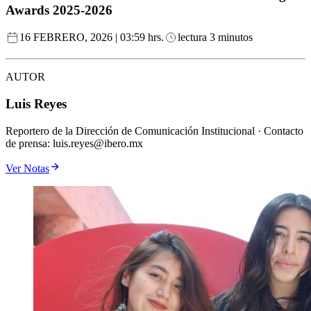
Awards 2025-2026
16 FEBRERO, 2026 | 03:59 hrs.
lectura 3 minutos
AUTOR
Luis Reyes
Reportero de la Dirección de Comunicación Institucional · Contacto
de prensa: luis.reyes@ibero.mx
Ver Notas