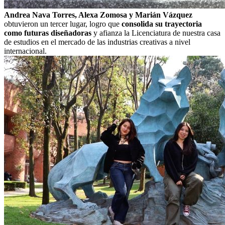
Andrea Nava Torres, Alexa Zomosa y Marián Vázquez
obtuvieron un tercer lugar, logro que
consolida su trayectoria
como futuras diseñadoras
y afianza la Licenciatura de nuestra casa
de estudios en el mercado de las industrias creativas a nivel
internacional.