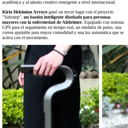
académica y al talento creativo emergente a nivel internacional.
Kiria Hekimian Arroyo
ganó un tercer lugar con el proyecto
"Safestep",
un bastón inteligente diseñado para personas
mayores con la enfermedad de Alzheimer
. Equipado con sistema
GPS para el seguimiento en tiempo real, un medidor de pulso, una
correa ajustable para mayor comodidad y una luz automática que se
activa con el movimiento.