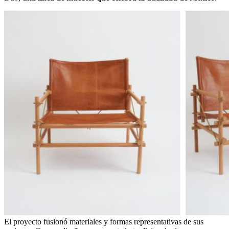
El proyecto fusionó materiales y formas representativas de sus