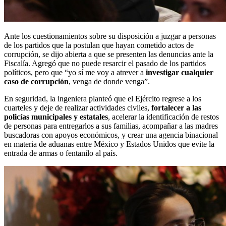
Ante los cuestionamientos sobre su disposición a juzgar a personas
de los partidos que la postulan que hayan cometido actos de
corrupción, se dijo abierta a que se presenten las denuncias ante la
Fiscalía. Agregó que no puede resarcir el pasado de los partidos
políticos, pero que “yo sí me voy a atrever a
investigar cualquier
caso de corrupción
, venga de donde venga”.
En seguridad, la ingeniera planteó que el Ejército regrese a los
cuarteles y deje de realizar actividades civiles,
fortalecer a las
policías municipales y estatales
, acelerar la identificación de restos
de personas para entregarlos a sus familias, acompañar a las madres
buscadoras con apoyos económicos, y crear una agencia binacional
en materia de aduanas entre México y Estados Unidos que evite la
entrada de armas o fentanilo al país.