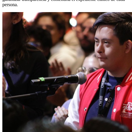
persona.