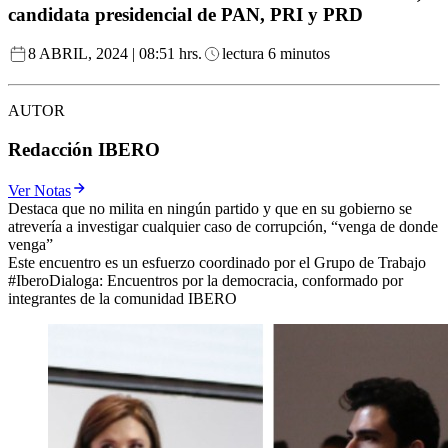
candidata presidencial de PAN, PRI y PRD
8 ABRIL, 2024 | 08:51 hrs.
lectura 6 minutos
AUTOR
Redacción IBERO
Ver Notas
Destaca que no milita en ningún partido y que en su gobierno se
atrevería a investigar cualquier caso de corrupción, “venga de donde
venga”
Este encuentro es un esfuerzo coordinado por el Grupo de Trabajo
#IberoDialoga: Encuentros por la democracia, conformado por
integrantes de la comunidad IBERO