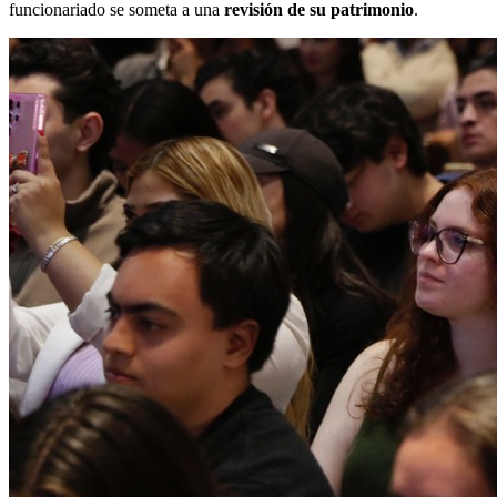
funcionariado se someta a una
revisión de su patrimonio
.