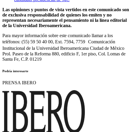
Las opiniones y puntos de vista vertidos en este comunicado son
de exclusiva responsabilidad de quienes los emiten y no
representan necesariamente el pensamiento ni la línea editorial
de la Universidad Iberoamericana.
Para mayor información sobre este comunicado llamar a los
teléfonos: (55) 59 50 40 00, Ext. 7594, 7759 Comunicación
Institucional de la Universidad Iberoamericana Ciudad de México
Prol. Paseo de la Reforma 880, edificio F, 1er piso, Col. Lomas de
Santa Fe, C.P. 01219
Podría interesarte
PRENSA IBERO