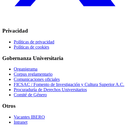
Privacidad
Políticas de privacidad
Políticas de cookies
Gobernanza Universitaria
Organigrama
Corpus reglamentario
Comunicaciones oficiales
FICSAC / Fomento de Investigación y Cultura Superior A.C.
Procuraduría de Derechos Universitarios
Comité de Género
Otros
Vacantes IBERO
Intranet