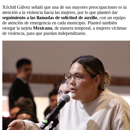
Xóchitl Gálvez señaló que una de sus mayores preocupaciones es la
atención a la violencia hacia las mujeres, por lo que planteó dar
seguimiento a las llamadas de solicitud de auxilio
, con un equipo
de atención de emergencia en cada municipio. Planteó también
otorgar la tarjeta
Mexicana
, de manera temporal, a mujeres víctimas
de violencia, para que puedan independizarse.