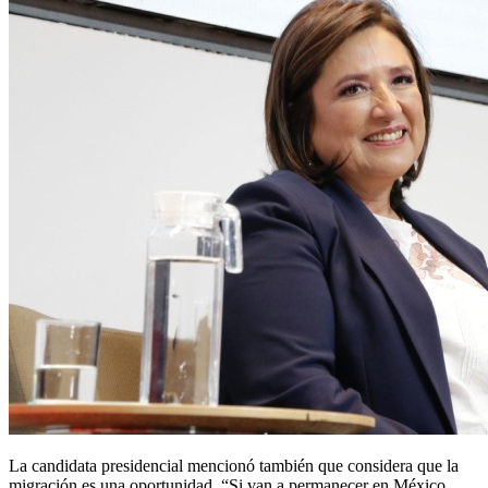
La candidata presidencial mencionó también que considera que la
migración es una oportunidad. “Si van a permanecer en México