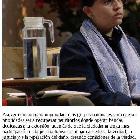
Aseveró que no dará impunidad a los grupos criminales y una de sus
prioridades sería
recuperar territorios
donde operan bandas
dedicadas a la extorsión, además de que la ciudadanía tenga más
participación en la justicia transicional para acceder a la verdad, la
justicia y a la reparación del daño, creando comisiones de la verdad.