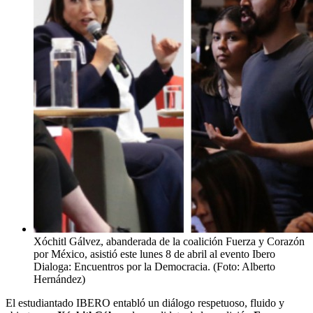
Xóchitl Gálvez, abanderada de la coalición Fuerza y Corazón
por México, asistió este lunes 8 de abril al evento Ibero
Dialoga: Encuentros por la Democracia. (Foto: Alberto
Hernández)
El estudiantado IBERO entabló un diálogo respetuoso, fluido y