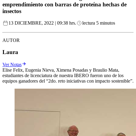
emprendimiento con barras de proteína hechas de
insectos
13 DICIEMBRE, 2022 | 09:38 hrs.
lectura 5 minutos
AUTOR
Laura
Ver Notas
Elise Felix, Eugenia Nieva, Ximena Posadas y Braulio Mata,
estudiantes de licenciatura de nuestra IBERO fueron uno de los
equipos ganadores del “2do. reto iniciativas con impacto sostenible”.