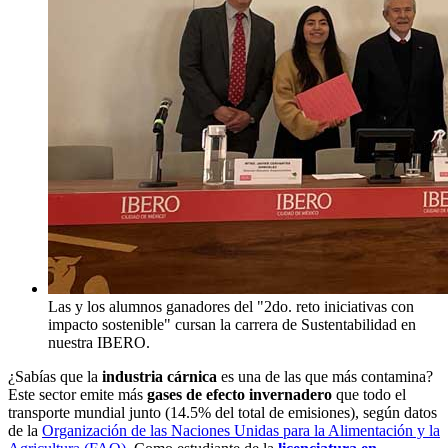
Las y los alumnos ganadores del "2do. reto iniciativas con
impacto sostenible" cursan la carrera de Sustentabilidad en
nuestra IBERO.
¿Sabías que la
industria cárnica
es una de las que más contamina?
Este sector emite más
gases de efecto invernadero
que todo el
transporte mundial junto (14.5% del total de emisiones), según datos
de la
Organización de las Naciones Unidas para la Alimentación y la