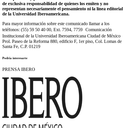
de exclusiva responsabilidad de quienes los emiten y no
representan necesariamente el pensamiento ni la línea editorial
de la Universidad Iberoamericana.
Para mayor información sobre este comunicado llamar a los
teléfonos: (55) 59 50 40 00, Ext. 7594, 7759 Comunicación
Institucional de la Universidad Iberoamericana Ciudad de México
Prol. Paseo de la Reforma 880, edificio F, 1er piso, Col. Lomas de
Santa Fe, C.P. 01219
Podría interesarte
PRENSA IBERO