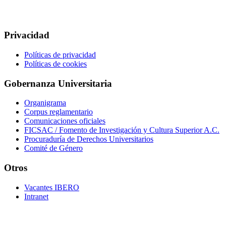
Privacidad
Políticas de privacidad
Políticas de cookies
Gobernanza Universitaria
Organigrama
Corpus reglamentario
Comunicaciones oficiales
FICSAC / Fomento de Investigación y Cultura Superior A.C.
Procuraduría de Derechos Universitarios
Comité de Género
Otros
Vacantes IBERO
Intranet