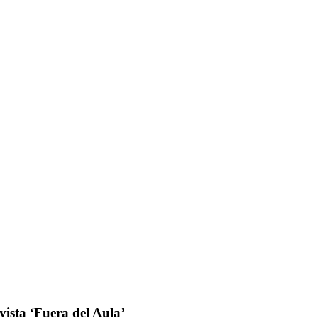
ista ‘Fuera del Aula’