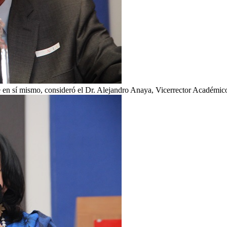
e en sí mismo, consideró el Dr. Alejandro Anaya, Vicerrector Académic