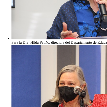
Para la Dra. Hilda Patiño, directora del Departamento de Educ