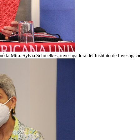
ó la Mtra. Sylvia Schmelkes, investigadora del Instituto de Investigaci