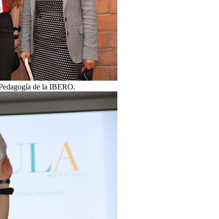
n Pedagogía de la IBERO.