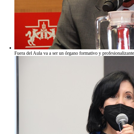
Fuera del Aula va a ser un órgano formativo y profesionalizant