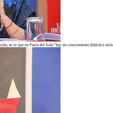
ación, se ve que en Fuera del Aula “hay un conocimiento didáctico atr