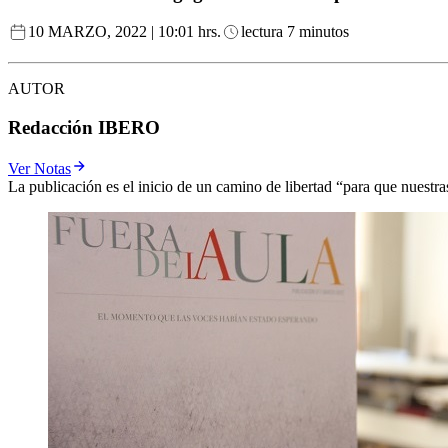
10 MARZO, 2022 | 10:01 hrs.
lectura 7 minutos
AUTOR
Redacción IBERO
Ver Notas
La publicación es el inicio de un camino de libertad “para que nuestra