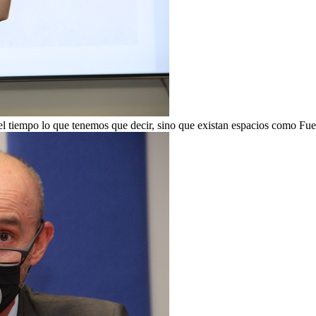
 tiempo lo que tenemos que decir, sino que existan espacios como Fuera