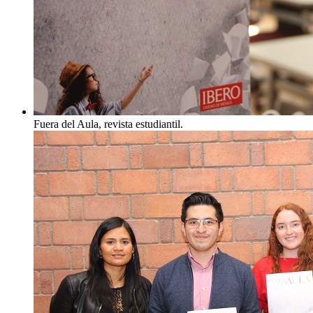
Fuera del Aula, revista estudiantil.