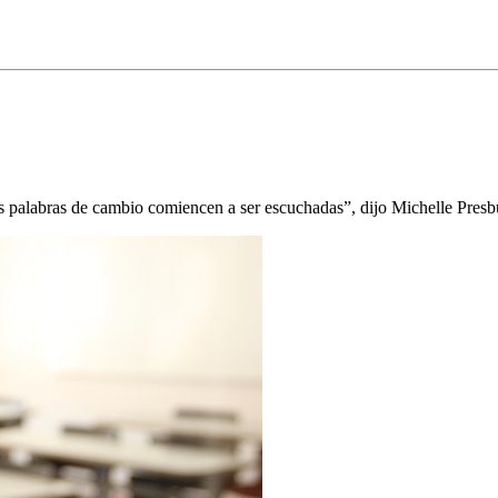
s palabras de cambio comiencen a ser escuchadas”, dijo Michelle Presbur