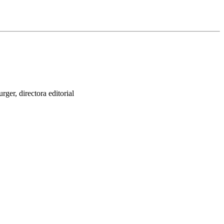
ger, directora editorial