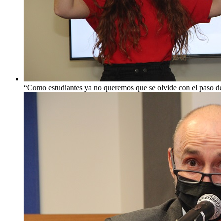
“Como estudiantes ya no queremos que se olvide con el paso del