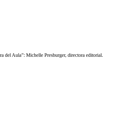
 del Aula”: Michelle Presburger, directora editorial.