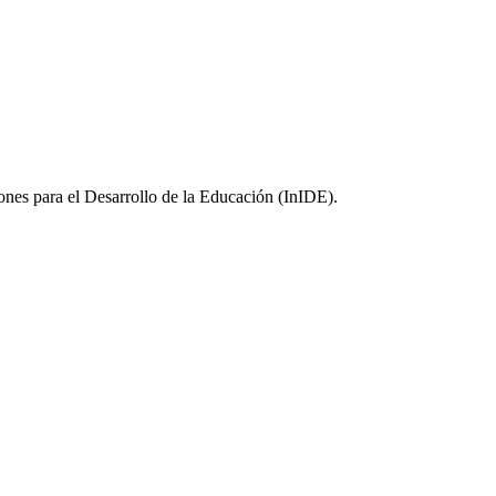
ones para el Desarrollo de la Educación (InIDE).