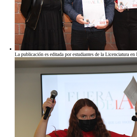
La publicación es editada por estudiantes de la Licenciatura e