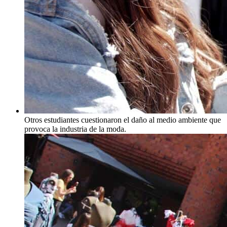
Otros estudiantes cuestionaron el daño al medio ambiente que
provoca la industria de la moda.