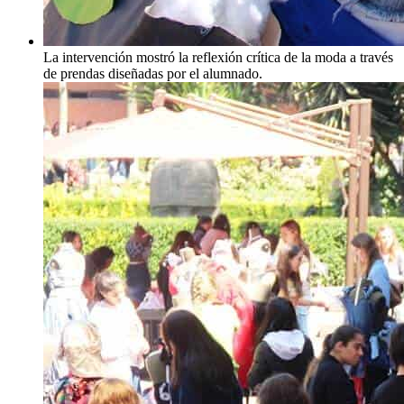
La intervención mostró la reflexión crítica de la moda a través
de prendas diseñadas por el alumnado.