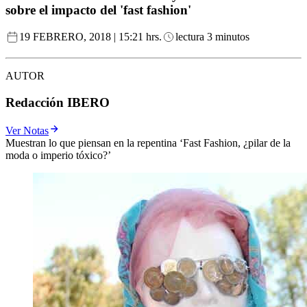
sobre el impacto del 'fast fashion'
19 FEBRERO, 2018 | 15:21 hrs.
lectura 3 minutos
AUTOR
Redacción IBERO
Ver Notas
Muestran lo que piensan en la repentina ‘Fast Fashion, ¿pilar de la
moda o imperio tóxico?’