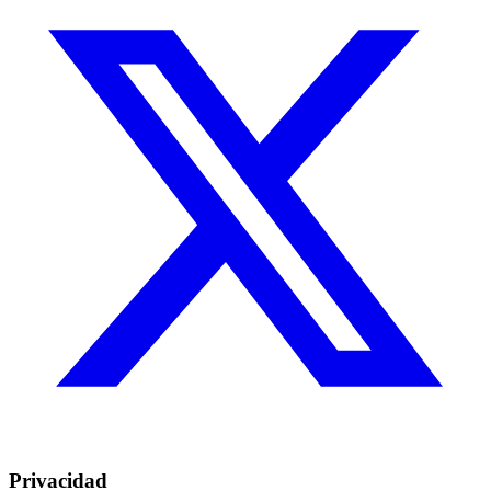
Privacidad