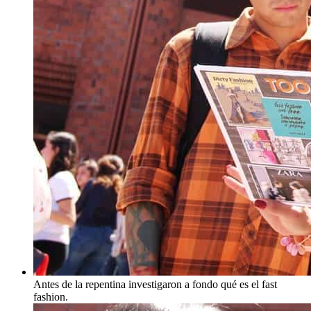
Antes de la repentina investigaron a fondo qué es el fast
fashion.