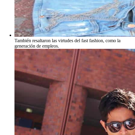
También resaltaron las virtudes del fast fashion, como la
generación de empleos.