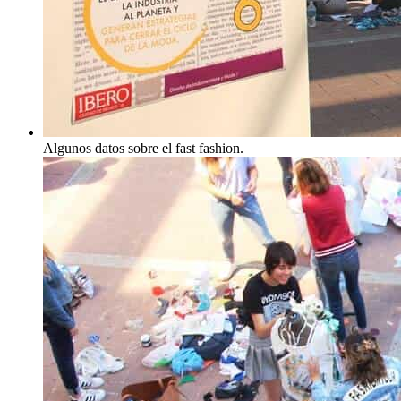
Algunos datos sobre el fast fashion.