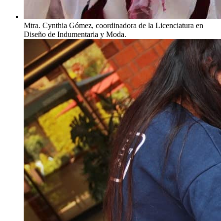
Mtra. Cynthia Gómez, coordinadora de la Licenciatura en
Diseño de Indumentaria y Moda.