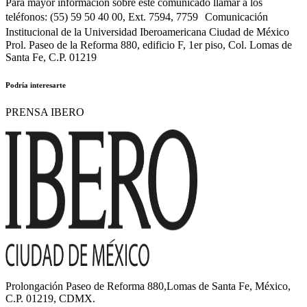
Para mayor información sobre este comunicado llamar a los
teléfonos: (55) 59 50 40 00, Ext. 7594, 7759 Comunicación
Institucional de la Universidad Iberoamericana Ciudad de México
Prol. Paseo de la Reforma 880, edificio F, 1er piso, Col. Lomas de
Santa Fe, C.P. 01219
Podría interesarte
PRENSA IBERO
Prolongación Paseo de Reforma 880,Lomas de Santa Fe, México,
C.P. 01219, CDMX.