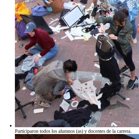
Participaron todos los alumnos (as) y docentes de la carrera.