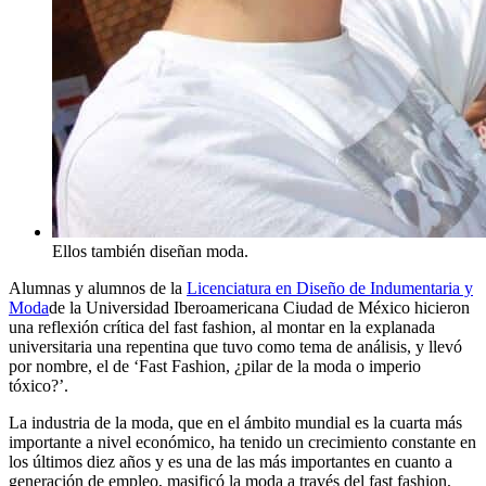
Ellos también diseñan moda.
Alumnas y alumnos de la
Licenciatura en Diseño de Indumentaria y
Moda
de la Universidad Iberoamericana Ciudad de México hicieron
una reflexión crítica del fast fashion, al montar en la explanada
universitaria una repentina que tuvo como tema de análisis, y llevó
por nombre, el de ‘Fast Fashion, ¿pilar de la moda o imperio
tóxico?’.
La industria de la moda, que en el ámbito mundial es la cuarta más
importante a nivel económico, ha tenido un crecimiento constante en
los últimos diez años y es una de las más importantes en cuanto a
generación de empleo, masificó la moda a través del fast fashion,