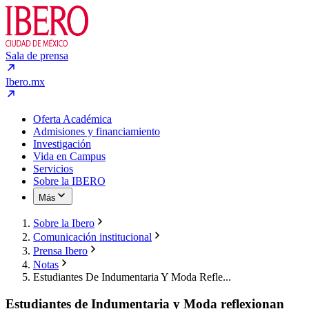
Sala de prensa
Ibero.mx
Oferta Académica
Admisiones y financiamiento
Investigación
Vida en Campus
Servicios
Sobre la IBERO
Más
Sobre la Ibero
Comunicación institucional
Prensa Ibero
Notas
Estudiantes De Indumentaria Y Moda Refle...
Estudiantes de Indumentaria y Moda reflexionan