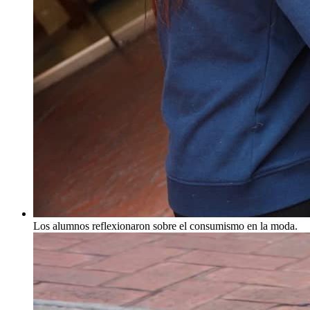
Los alumnos reflexionaron sobre el consumismo en la moda.