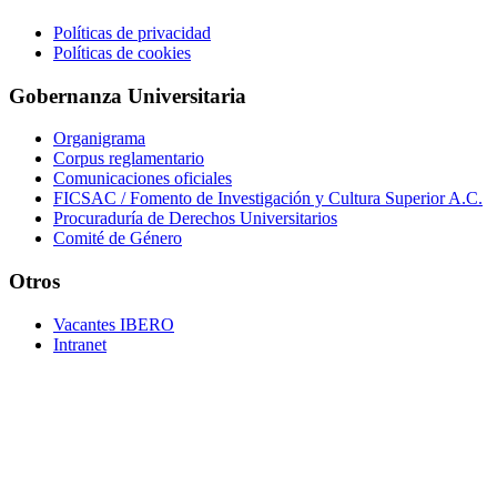
Políticas de privacidad
Políticas de cookies
Gobernanza Universitaria
Organigrama
Corpus reglamentario
Comunicaciones oficiales
FICSAC / Fomento de Investigación y Cultura Superior A.C.
Procuraduría de Derechos Universitarios
Comité de Género
Otros
Vacantes IBERO
Intranet