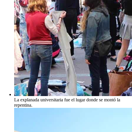
La explanada universitaria fue el lugar donde se montó la
repentina.