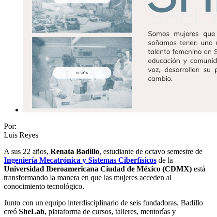
Por:
Luis Reyes
A sus 22 años,
Renata Badillo
, estudiante de octavo semestre de
Ingeniería Mecatrónica y Sistemas Ciberfísicos
de la
Universidad Iberoamericana Ciudad de México (CDMX)
está
transformando la manera en que las mujeres acceden al
conocimiento tecnológico.
Junto con un equipo interdisciplinario de seis fundadoras, Badillo
creó
SheLab
, plataforma de cursos, talleres, mentorías y