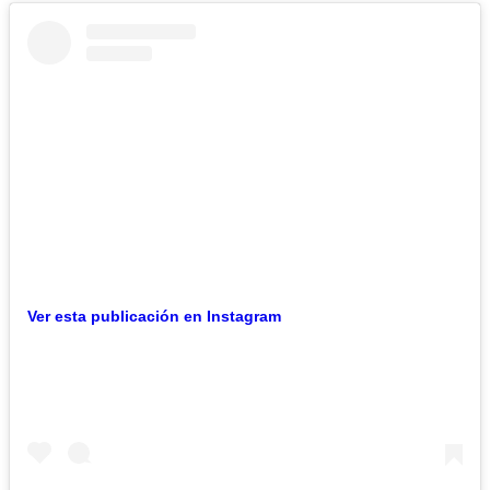
Ver esta publicación en Instagram