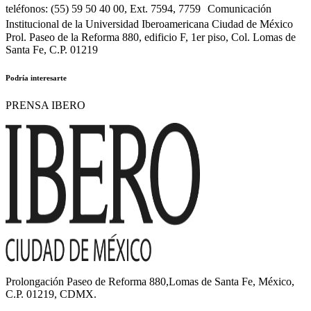
teléfonos: (55) 59 50 40 00, Ext. 7594, 7759 Comunicación
Institucional de la Universidad Iberoamericana Ciudad de México
Prol. Paseo de la Reforma 880, edificio F, 1er piso, Col. Lomas de
Santa Fe, C.P. 01219
Podría interesarte
PRENSA IBERO
Prolongación Paseo de Reforma 880,Lomas de Santa Fe, México,
C.P. 01219, CDMX.