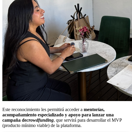
Este reconocimiento les permitirá acceder a
mentorías,
acompañamiento especializado y apoyo para lanzar una
campaña de
crowdfunding
, que servirá para desarrollar el MVP
(producto mínimo viable) de la plataforma.