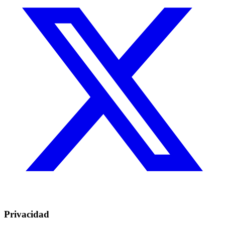
Privacidad