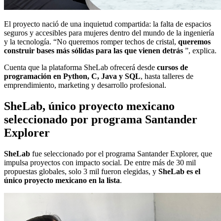
El proyecto nació de una inquietud compartida: la falta de espacios
seguros y accesibles para mujeres dentro del mundo de la ingeniería
y la tecnología. “No queremos romper techos de cristal,
queremos
construir bases más sólidas para las que vienen detrás
”, explica.
Cuenta que la plataforma SheLab ofrecerá desde
cursos de
programación en Python, C, Java y SQL
, hasta talleres de
emprendimiento, marketing y desarrollo profesional.
SheLab, único proyecto mexicano
seleccionado por programa Santander
Explorer
SheLab
fue seleccionado por el programa Santander Explorer, que
impulsa proyectos con impacto social. De entre más de 30 mil
propuestas globales, solo 3 mil fueron elegidas, y
SheLab es el
único proyecto mexicano en la lista
.