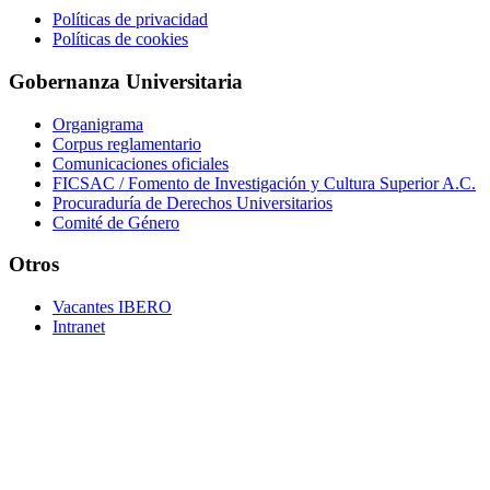
Políticas de privacidad
Políticas de cookies
Gobernanza Universitaria
Organigrama
Corpus reglamentario
Comunicaciones oficiales
FICSAC / Fomento de Investigación y Cultura Superior A.C.
Procuraduría de Derechos Universitarios
Comité de Género
Otros
Vacantes IBERO
Intranet