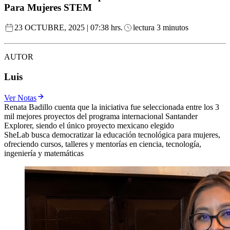
Para Mujeres STEM
23 OCTUBRE, 2025 | 07:38 hrs.
lectura 3 minutos
AUTOR
Luis
Ver Notas
Renata Badillo cuenta que la iniciativa fue seleccionada entre los 3
mil mejores proyectos del programa internacional Santander
Explorer, siendo el único proyecto mexicano elegido
SheLab busca democratizar la educación tecnológica para mujeres,
ofreciendo cursos, talleres y mentorías en ciencia, tecnología,
ingeniería y matemáticas