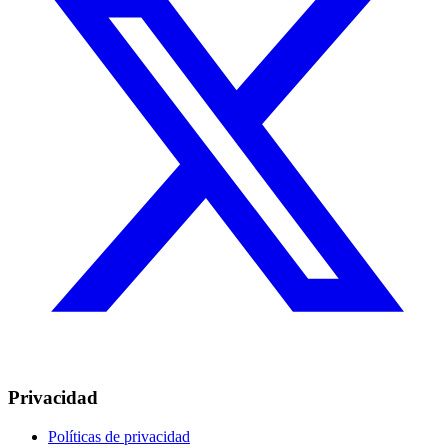
Privacidad
Políticas de privacidad