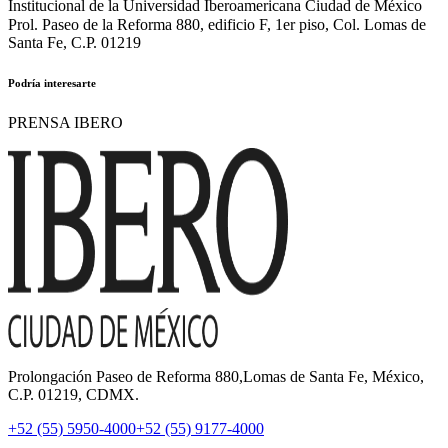
Institucional de la Universidad Iberoamericana Ciudad de México
Prol. Paseo de la Reforma 880, edificio F, 1er piso, Col. Lomas de
Santa Fe, C.P. 01219
Podría interesarte
PRENSA IBERO
Prolongación Paseo de Reforma 880,Lomas de Santa Fe, México,
C.P. 01219, CDMX.
+52 (55) 5950-4000
+52 (55) 9177-4000