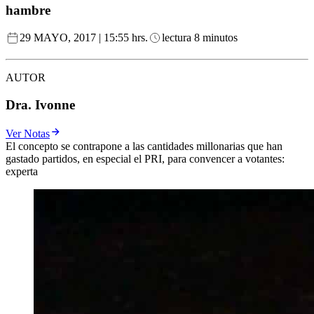
hambre
29 MAYO, 2017 | 15:55 hrs.
lectura 8 minutos
AUTOR
Dra. Ivonne
Ver Notas
El concepto se contrapone a las cantidades millonarias que han
gastado partidos, en especial el PRI, para convencer a votantes:
experta