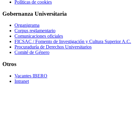
Políticas de cookies
Gobernanza Universitaria
Organigrama
Corpus reglamentario
Comunicaciones oficiales
FICSAC / Fomento de Investigación y Cultura Superior A.C.
Procuraduría de Derechos Universitarios
Comité de Género
Otros
Vacantes IBERO
Intranet