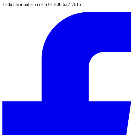
Lada nacional sin costo 01 800 627-7615