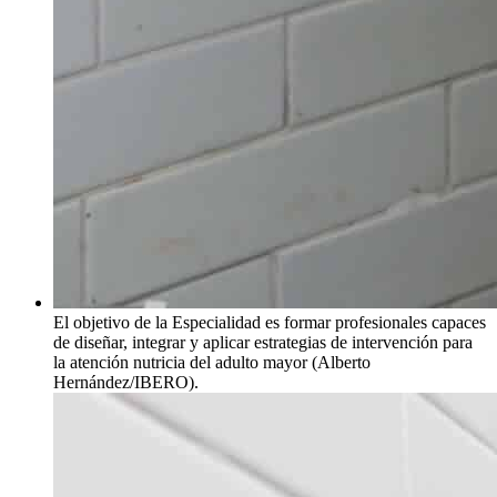
El objetivo de la Especialidad es formar profesionales capaces
de diseñar, integrar y aplicar estrategias de intervención para
la atención nutricia del adulto mayor (Alberto
Hernández/IBERO).