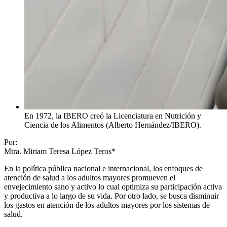
En 1972, la IBERO creó la Licenciatura en Nutrición y
Ciencia de los Alimentos (Alberto Hernández/IBERO).
Por:
Mtra. Miriam Teresa López Teros*
En la política pública nacional e internacional, los enfoques de
atención de salud a los adultos mayores promueven el
envejecimiento sano y activo lo cual optimiza su participación activa
y productiva a lo largo de su vida. Por otro lado, se busca disminuir
los gastos en atención de los adultos mayores por los sistemas de
salud.