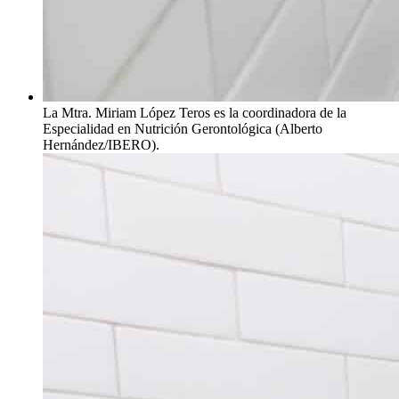
La Mtra. Miriam López Teros es la coordinadora de la
Especialidad en Nutrición Gerontológica (Alberto
Hernández/IBERO).