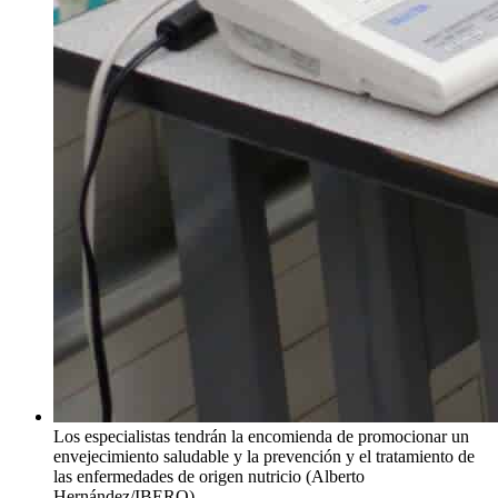
Los especialistas tendrán la encomienda de promocionar un
envejecimiento saludable y la prevención y el tratamiento de
las enfermedades de origen nutricio (Alberto
Hernández/IBERO).