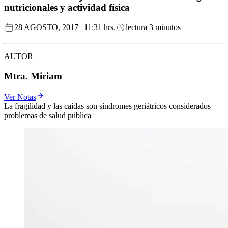
nutricionales y actividad física
28 AGOSTO, 2017 | 11:31 hrs.
lectura 3 minutos
AUTOR
Mtra. Miriam
Ver Notas
La fragilidad y las caídas son síndromes geriátricos considerados
problemas de salud pública