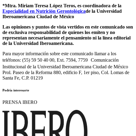
*Mtra. Miriam Teresa López Teros, es coordinadora de la
Especialidad en Nutrición Gerontológica
de la Universidad
Iberoamericana Ciudad de México
Las opiniones y puntos de vista vertidos en este comunicado son
de exclusiva responsabilidad de quienes los emiten y no
representan necesariamente el pensamiento ni la línea editorial
de la Universidad Iberoamericana.
Para mayor información sobre este comunicado llamar a los
teléfonos: (55) 59 50 40 00, Ext. 7594, 7759 Comunicación
Institucional de la Universidad Iberoamericana Ciudad de México
Prol. Paseo de la Reforma 880, edificio F, 1er piso, Col. Lomas de
Santa Fe, C.P. 01219
Podría interesarte
PRENSA IBERO