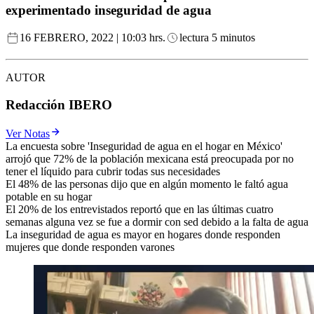
experimentado inseguridad de agua
16 FEBRERO, 2022 | 10:03 hrs.
lectura 5 minutos
AUTOR
Redacción IBERO
Ver Notas
La encuesta sobre 'Inseguridad de agua en el hogar en México'
arrojó que 72% de la población mexicana está preocupada por no
tener el líquido para cubrir todas sus necesidades
El 48% de las personas dijo que en algún momento le faltó agua
potable en su hogar
El 20% de los entrevistados reportó que en las últimas cuatro
semanas alguna vez se fue a dormir con sed debido a la falta de agua
La inseguridad de agua es mayor en hogares donde responden
mujeres que donde responden varones