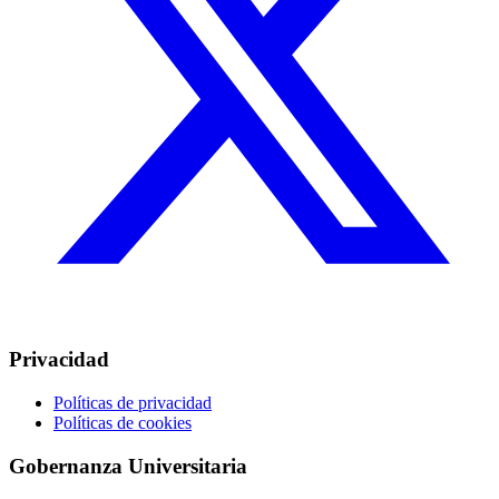
Privacidad
Políticas de privacidad
Políticas de cookies
Gobernanza Universitaria