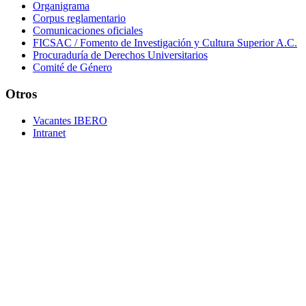
Organigrama
Corpus reglamentario
Comunicaciones oficiales
FICSAC / Fomento de Investigación y Cultura Superior A.C.
Procuraduría de Derechos Universitarios
Comité de Género
Otros
Vacantes IBERO
Intranet