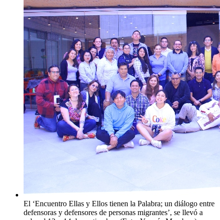
El ‘Encuentro Ellas y Ellos tienen la Palabra; un diálogo entre
defensoras y defensores de personas migrantes’, se llevó a