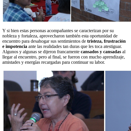
Y si bien estas personas acompañantes se caracterizan por su
nobleza y fortaleza, aprovecharon también esta oportunidad de
encuentro para desahogar sus sentimientos de
tristeza, frustración
e impotencia
ante las realidades tan duras que les toca atestiguar.
Algunos y algunas se dijeron francamente
cansados y cansadas
al
llegar al encuentro, pero al final, se fueron con mucho aprendizaje,
amistades y energías recargadas para continuar su labor.