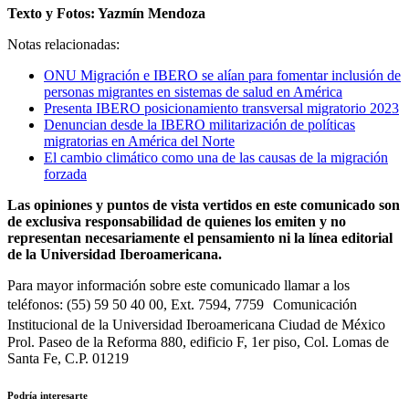
Texto y Fotos: Yazmín Mendoza
Notas relacionadas:
ONU Migración e IBERO se alían para fomentar inclusión de
personas migrantes en sistemas de salud en América
Presenta IBERO posicionamiento transversal migratorio 2023
Denuncian desde la IBERO militarización de políticas
migratorias en América del Norte
El cambio climático como una de las causas de la migración
forzada
Las opiniones y puntos de vista vertidos en este comunicado son
de exclusiva responsabilidad de quienes los emiten y no
representan necesariamente el pensamiento ni la línea editorial
de la Universidad Iberoamericana.
Para mayor información sobre este comunicado llamar a los
teléfonos: (55) 59 50 40 00, Ext. 7594, 7759 Comunicación
Institucional de la Universidad Iberoamericana Ciudad de México
Prol. Paseo de la Reforma 880, edificio F, 1er piso, Col. Lomas de
Santa Fe, C.P. 01219
Podría interesarte