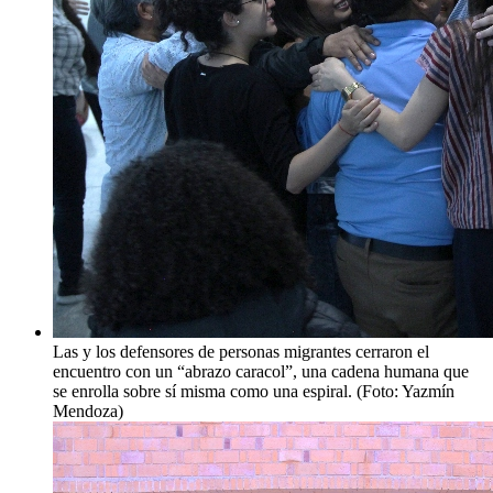
Las y los defensores de personas migrantes cerraron el
encuentro con un “abrazo caracol”, una cadena humana que
se enrolla sobre sí misma como una espiral. (Foto: Yazmín
Mendoza)