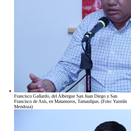
Francisco Gallardo, del Albergue San Juan Diego y San
Francisco de Asís, en Matamoros, Tamaulipas. (Foto: Yazmín
Mendoza)