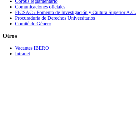
Corpus reglamentario
Comunicaciones oficiales
FICSAC / Fomento de Investigación y Cultura Superior A.C.
Procuraduría de Derechos Universitarios
Comité de Género
Otros
Vacantes IBERO
Intranet