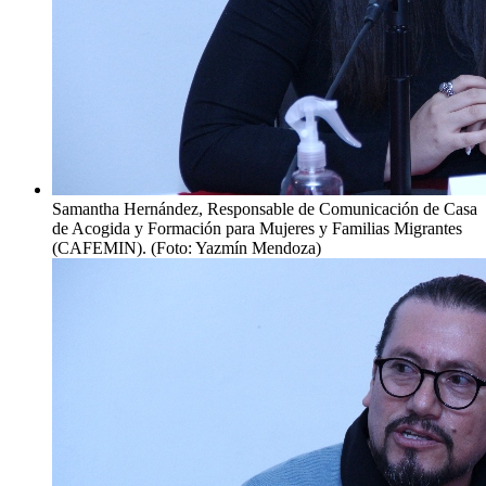
Samantha Hernández, Responsable de Comunicación de Casa
de Acogida y Formación para Mujeres y Familias Migrantes
(CAFEMIN). (Foto: Yazmín Mendoza)