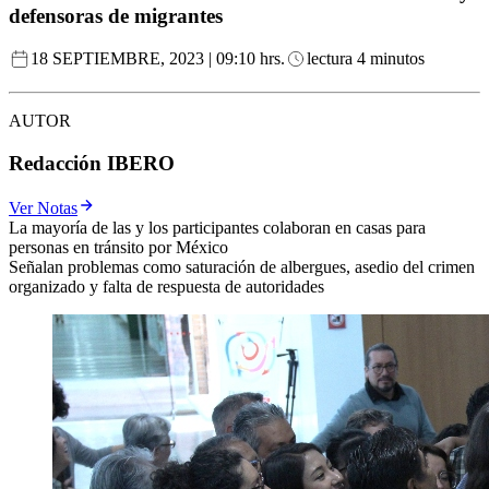
defensoras de migrantes
18 SEPTIEMBRE, 2023 | 09:10 hrs.
lectura 4 minutos
AUTOR
Redacción IBERO
Ver Notas
La mayoría de las y los participantes colaboran en casas para
personas en tránsito por México
Señalan problemas como saturación de albergues, asedio del crimen
organizado y falta de respuesta de autoridades