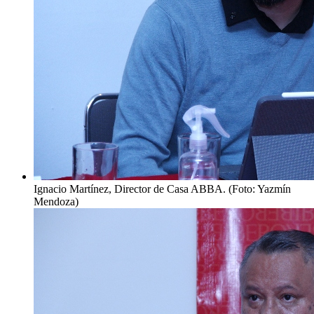
Ignacio Martínez, Director de Casa ABBA. (Foto: Yazmín
Mendoza)