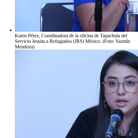
Karen Pérez, Coordinadora de la oficina de Tapachula del
Servicio Jesuita a Refugiados (JRS) México. (Foto: Yazmín
Mendoza)