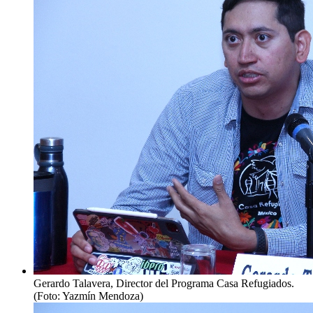
Gerardo Talavera, Director del Programa Casa Refugiados.
(Foto: Yazmín Mendoza)