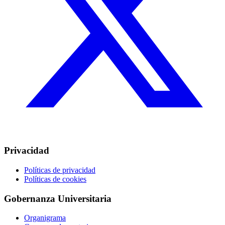
Privacidad
Políticas de privacidad
Políticas de cookies
Gobernanza Universitaria
Organigrama