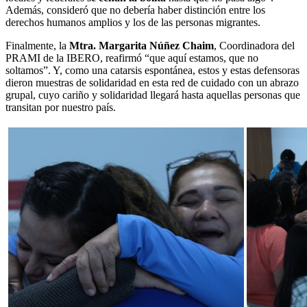
Además, consideró que no debería haber distinción entre los
derechos humanos amplios y los de las personas migrantes.
Finalmente, la
Mtra. Margarita Núñez Chaim
, Coordinadora del
PRAMI de la IBERO, reafirmó “que aquí estamos, que no
soltamos”. Y, como una catarsis espontánea, estos y estas defensoras
dieron muestras de solidaridad en esta red de cuidado con un abrazo
grupal, cuyo cariño y solidaridad llegará hasta aquellas personas que
transitan por nuestro país.