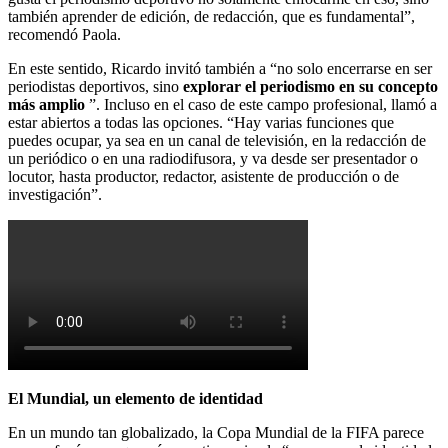
también aprender de edición, de redacción, que es fundamental”,
recomendó Paola.
En este sentido, Ricardo invitó también a “no solo encerrarse en ser
periodistas deportivos, sino
explorar el periodismo en su concepto
más amplio
”. Incluso en el caso de este campo profesional, llamó a
estar abiertos a todas las opciones. “Hay varias funciones que
puedes ocupar, ya sea en un canal de televisión, en la redacción de
un periódico o en una radiodifusora, y va desde ser presentador o
locutor, hasta productor, redactor, asistente de producción o de
investigación”.
El Mundial, un elemento de identidad
En un mundo tan globalizado, la Copa Mundial de la FIFA parece