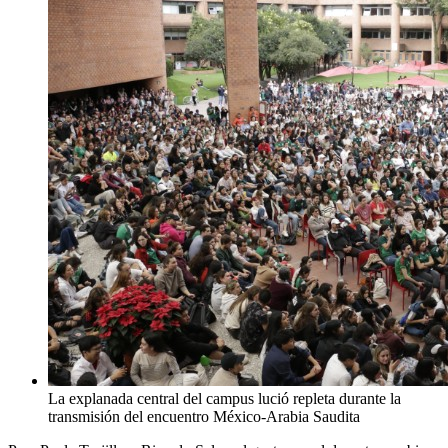
La explanada central del campus lució repleta durante la
transmisión del encuentro México-Arabia Saudita