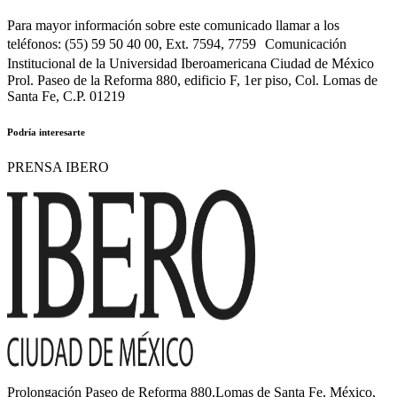
Para mayor información sobre este comunicado llamar a los
teléfonos: (55) 59 50 40 00, Ext. 7594, 7759 Comunicación
Institucional de la Universidad Iberoamericana Ciudad de México
Prol. Paseo de la Reforma 880, edificio F, 1er piso, Col. Lomas de
Santa Fe, C.P. 01219
Podría interesarte
PRENSA IBERO
Prolongación Paseo de Reforma 880,Lomas de Santa Fe, México,