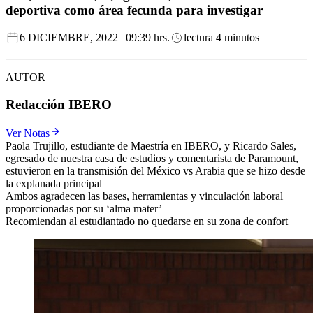
deportiva como área fecunda para investigar
6 DICIEMBRE, 2022 | 09:39 hrs.
lectura 4 minutos
AUTOR
Redacción IBERO
Ver Notas
Paola Trujillo, estudiante de Maestría en IBERO, y Ricardo Sales,
egresado de nuestra casa de estudios y comentarista de Paramount,
estuvieron en la transmisión del México vs Arabia que se hizo desde
la explanada principal
Ambos agradecen las bases, herramientas y vinculación laboral
proporcionadas por su ‘alma mater’
Recomiendan al estudiantado no quedarse en su zona de confort