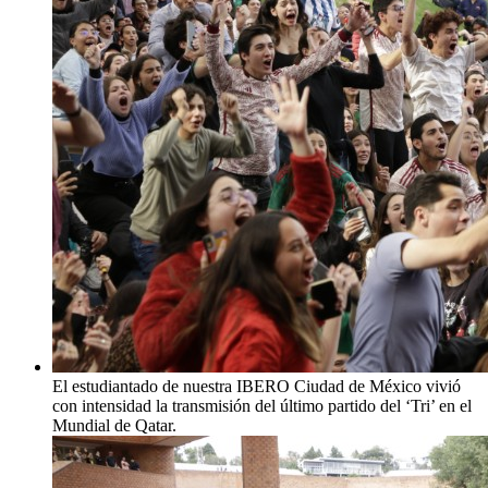
El estudiantado de nuestra IBERO Ciudad de México vivió
con intensidad la transmisión del último partido del ‘Tri’ en el
Mundial de Qatar.