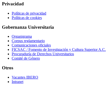
Privacidad
Políticas de privacidad
Políticas de cookies
Gobernanza Universitaria
Organigrama
Corpus reglamentario
Comunicaciones oficiales
FICSAC / Fomento de Investigación y Cultura Superior A.C.
Procuraduría de Derechos Universitarios
Comité de Género
Otros
Vacantes IBERO
Intranet