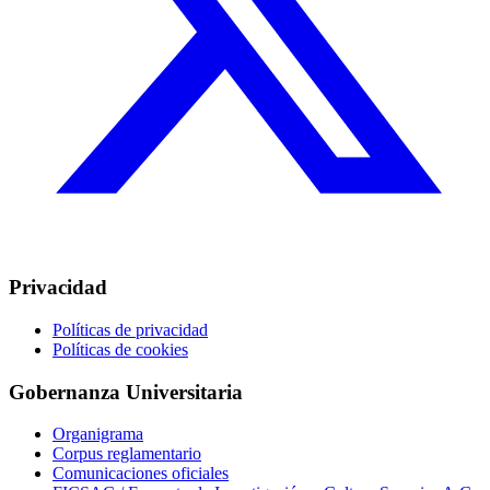
Privacidad
Políticas de privacidad
Políticas de cookies
Gobernanza Universitaria
Organigrama
Corpus reglamentario
Comunicaciones oficiales