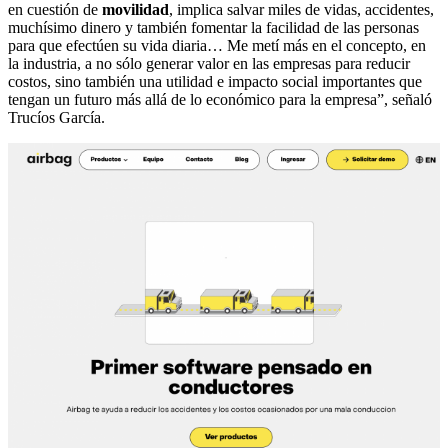
en cuestión de
movilidad
, implica salvar miles de vidas, accidentes,
muchísimo dinero y también fomentar la facilidad de las personas
para que efectúen su vida diaria… Me metí más en el concepto, en
la industria, a no sólo generar valor en las empresas para reducir
costos, sino también una utilidad e impacto social importantes que
tengan un futuro más allá de lo económico para la empresa”, señaló
Trucíos García.