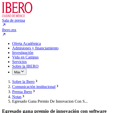
Sala de prensa
Ibero.mx
Oferta Académica
Admisiones y financiamiento
Investigación
Vida en Campus
Servicios
Sobre la IBERO
Más
Sobre la Ibero
Comunicación institucional
Prensa Ibero
Notas
Egresado Gana Premio De Innovacion Con S...
Egresado gana premio de innovación con software