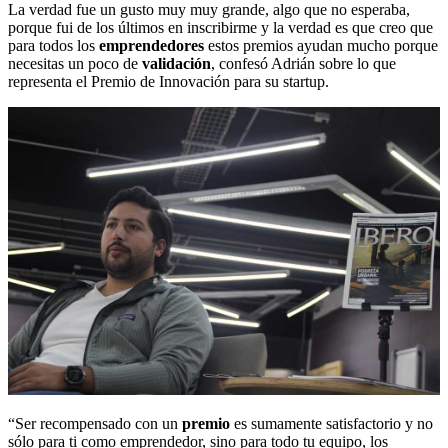
La verdad fue un gusto muy muy grande, algo que no esperaba,
porque fui de los últimos en inscribirme y la verdad es que creo que
para todos los
emprendedores
estos premios ayudan mucho porque
necesitas un poco de
validación
, confesó Adrián sobre lo que
representa el Premio de Innovación para su startup.
“Ser recompensado con un
premio
es sumamente satisfactorio y no
sólo para ti como emprendedor, sino para todo tu equipo, los