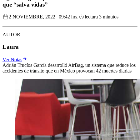
que “salva vidas”
2 NOVIEMBRE, 2022 | 09:42 hrs.
lectura 3 minutos
AUTOR
Laura
Ver Notas
Adrián Trucíos García desarrolló AirBag, un sistema que reduce los
accidentes de tránsito que en México provocan 42 muertes diarias