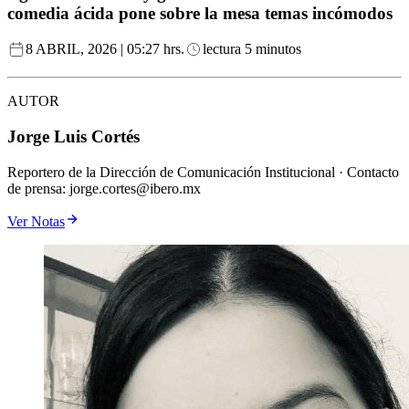
comedia ácida pone sobre la mesa temas incómodos
8 ABRIL, 2026 | 05:27 hrs.
lectura 5 minutos
AUTOR
Jorge Luis Cortés
Reportero de la Dirección de Comunicación Institucional · Contacto
de prensa: jorge.cortes@ibero.mx
Ver Notas