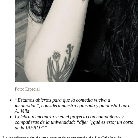
Foto: Especial
“Estamos abiertos para que la comedia vuelva a
incomodar”, considera nuestra egresada y guionista Laura
A. Villa
Celebra reencontrarse en el proyecto con compañeros y
compañeras de la universidad: “dije: ´¿qué es esto; un corto
de la IBERO?’”