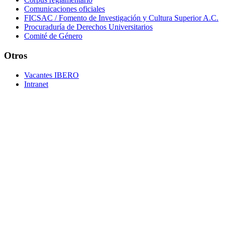
Comunicaciones oficiales
FICSAC / Fomento de Investigación y Cultura Superior A.C.
Procuraduría de Derechos Universitarios
Comité de Género
Otros
Vacantes IBERO
Intranet