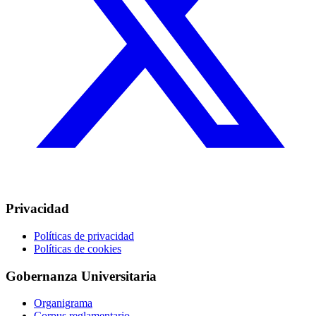
Privacidad
Políticas de privacidad
Políticas de cookies
Gobernanza Universitaria
Organigrama
Corpus reglamentario