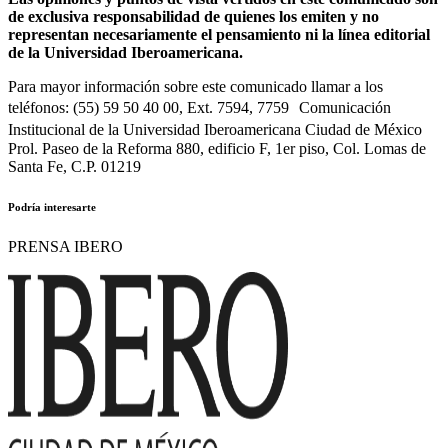
de exclusiva responsabilidad de quienes los emiten y no
representan necesariamente el pensamiento ni la línea editorial
de la Universidad Iberoamericana.
Para mayor información sobre este comunicado llamar a los
teléfonos: (55) 59 50 40 00, Ext. 7594, 7759 Comunicación
Institucional de la Universidad Iberoamericana Ciudad de México
Prol. Paseo de la Reforma 880, edificio F, 1er piso, Col. Lomas de
Santa Fe, C.P. 01219
Podría interesarte
PRENSA IBERO