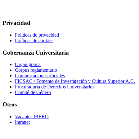
Privacidad
Políticas de privacidad
Políticas de cookies
Gobernanza Universitaria
Organigrama
Corpus reglamentario
Comunicaciones oficiales
FICSAC / Fomento de Investigación y Cultura Superior A.C.
Procuraduría de Derechos Universitarios
Comité de Género
Otros
Vacantes IBERO
Intranet