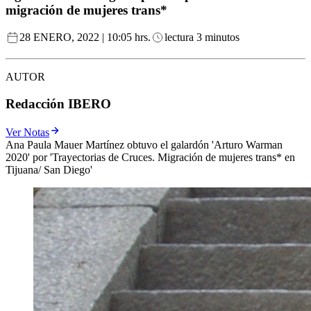
migración de mujeres trans*
28 ENERO, 2022 | 10:05 hrs.
lectura 3 minutos
AUTOR
Redacción IBERO
Ver Notas
Ana Paula Mauer Martínez obtuvo el galardón 'Arturo Warman
2020' por 'Trayectorias de Cruces. Migración de mujeres trans* en
Tijuana/ San Diego'