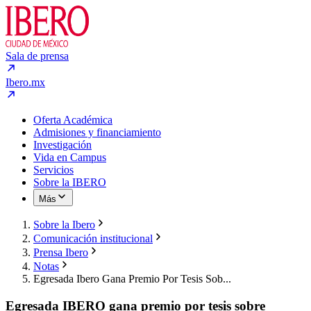
Sala de prensa
Ibero.mx
Oferta Académica
Admisiones y financiamiento
Investigación
Vida en Campus
Servicios
Sobre la IBERO
Más
Sobre la Ibero
Comunicación institucional
Prensa Ibero
Notas
Egresada Ibero Gana Premio Por Tesis Sob...
Egresada IBERO gana premio por tesis sobre