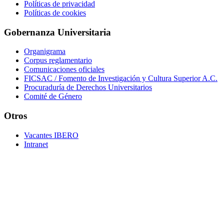
Políticas de privacidad
Políticas de cookies
Gobernanza Universitaria
Organigrama
Corpus reglamentario
Comunicaciones oficiales
FICSAC / Fomento de Investigación y Cultura Superior A.C.
Procuraduría de Derechos Universitarios
Comité de Género
Otros
Vacantes IBERO
Intranet