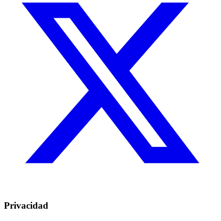
Privacidad