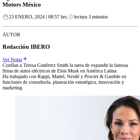
Motors México
23 ENERO, 2024 | 08:57 hrs.
lectura 3 minutos
AUTOR
Redacción IBERO
Ver Notas
Confían a Teresa Gutiérrez Smith la tarea de expandir la famosa
firma de autos eléctricos de Elon Musk en América Latina
Ha trabajado con Rappi, Mattel, Nestlé y Procter & Gamble en
funciones de consultoría, planeación estratégica, innovación y
marketing