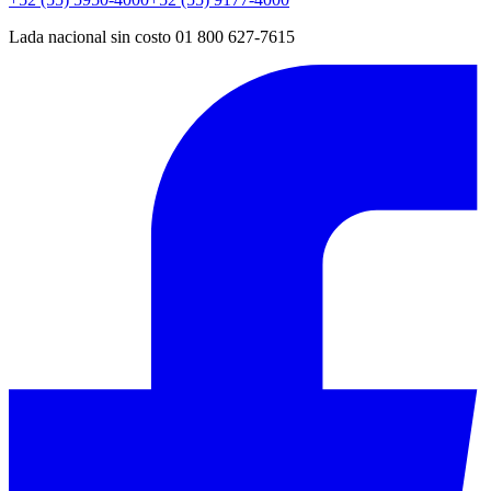
Lada nacional sin costo 01 800 627-7615