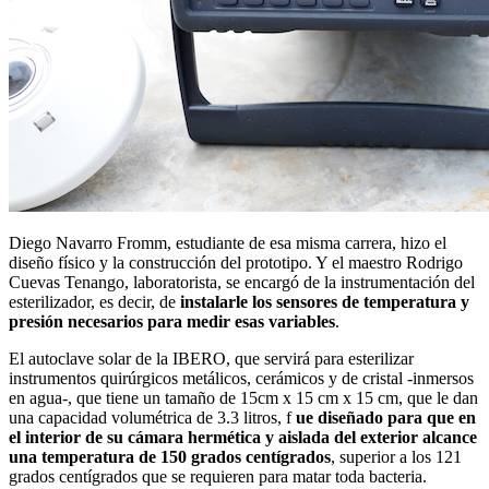
Diego Navarro Fromm, estudiante de esa misma carrera, hizo el
diseño físico y la construcción del prototipo. Y el maestro Rodrigo
Cuevas Tenango, laboratorista, se encargó de la instrumentación del
esterilizador, es decir, de
instalarle los sensores de temperatura y
presión necesarios para medir esas variables
.
El autoclave solar de la IBERO, que servirá para esterilizar
instrumentos quirúrgicos metálicos, cerámicos y de cristal -inmersos
en agua-, que tiene un tamaño de 15cm x 15 cm x 15 cm, que le dan
una capacidad volumétrica de 3.3 litros, f
ue diseñado para que en
el interior de su cámara hermética y aislada del exterior alcance
una temperatura de 150 grados centígrados
, superior a los 121
grados centígrados que se requieren para matar toda bacteria.