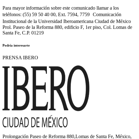
Para mayor información sobre este comunicado llamar a los
teléfonos: (55) 59 50 40 00, Ext. 7594, 7759 Comunicación
Institucional de la Universidad Iberoamericana Ciudad de México
Prol. Paseo de la Reforma 880, edificio F, 1er piso, Col. Lomas de
Santa Fe, C.P. 01219
Podría interesarte
PRENSA IBERO
Prolongación Paseo de Reforma 880,Lomas de Santa Fe, México,