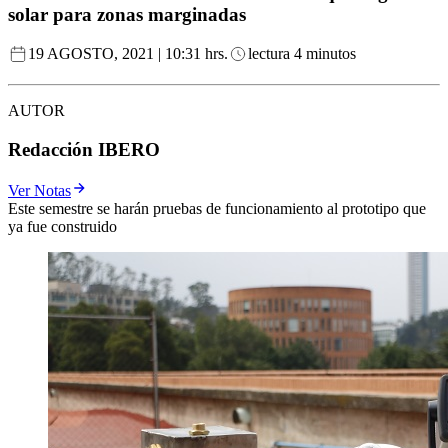
solar para zonas marginadas
19 AGOSTO, 2021 | 10:31 hrs.
lectura 4 minutos
AUTOR
Redacción IBERO
Ver Notas
Este semestre se harán pruebas de funcionamiento al prototipo que
ya fue construido