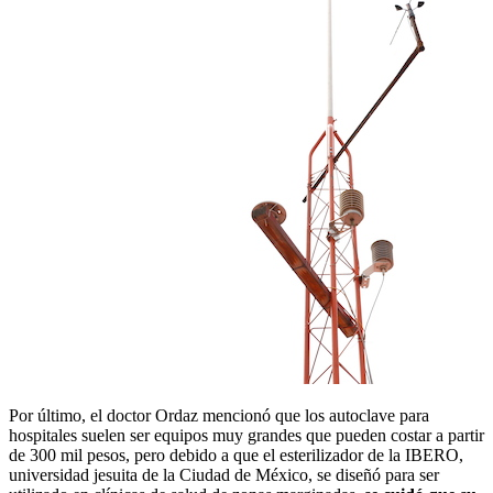
Por último, el doctor Ordaz mencionó que los autoclave para
hospitales suelen ser equipos muy grandes que pueden costar a partir
de 300 mil pesos, pero debido a que el esterilizador de la IBERO,
universidad jesuita de la Ciudad de México, se diseñó para ser