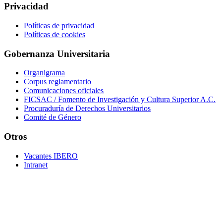
Privacidad
Políticas de privacidad
Políticas de cookies
Gobernanza Universitaria
Organigrama
Corpus reglamentario
Comunicaciones oficiales
FICSAC / Fomento de Investigación y Cultura Superior A.C.
Procuraduría de Derechos Universitarios
Comité de Género
Otros
Vacantes IBERO
Intranet