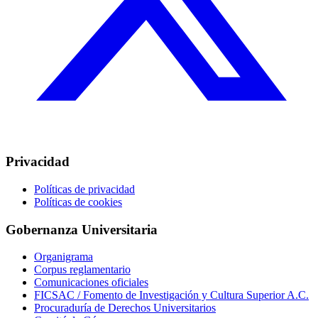
Privacidad
Políticas de privacidad
Políticas de cookies
Gobernanza Universitaria
Organigrama
Corpus reglamentario
Comunicaciones oficiales
FICSAC / Fomento de Investigación y Cultura Superior A.C.
Procuraduría de Derechos Universitarios