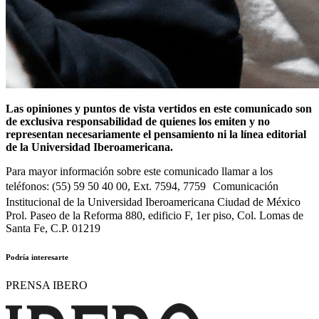
Las opiniones y puntos de vista vertidos en este comunicado son
de exclusiva responsabilidad de quienes los emiten y no
representan necesariamente el pensamiento ni la línea editorial
de la Universidad Iberoamericana.
Para mayor información sobre este comunicado llamar a los
teléfonos: (55) 59 50 40 00, Ext. 7594, 7759 Comunicación
Institucional de la Universidad Iberoamericana Ciudad de México
Prol. Paseo de la Reforma 880, edificio F, 1er piso, Col. Lomas de
Santa Fe, C.P. 01219
Podría interesarte
PRENSA IBERO