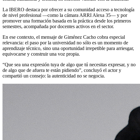
La IBERO destaca por ofrecer a su comunidad acceso a tecnología
de nivel profesional —como la cámara ARRI Alexa 35— y por
promover una formación basada en la práctica desde los primeros
semestres, acompañada por docentes activos en el sector.
En ese contexto, el mensaje de Giménez Cacho cobra especial
relevancia: el paso por la universidad no sólo es un momento de
aprendizaje técnico, sino una oportunidad irrepetible para arriesgar,
equivocarse y construir una voz propia.
“Que sea una expresión tuya de algo que tú necesitas expresar, y no
de algo que de afuera te están pidiendo”, concluyó el actor y
compartió un consejo: la autenticidad no se negocia.