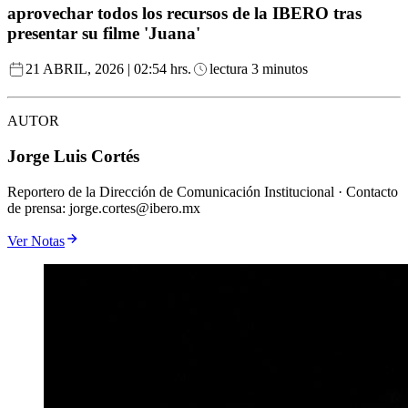
aprovechar todos los recursos de la IBERO tras
presentar su filme 'Juana'
21 ABRIL, 2026 | 02:54 hrs.
lectura 3 minutos
AUTOR
Jorge Luis Cortés
Reportero de la Dirección de Comunicación Institucional · Contacto
de prensa: jorge.cortes@ibero.mx
Ver Notas