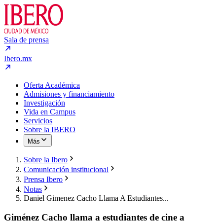
Sala de prensa
Ibero.mx
Oferta Académica
Admisiones y financiamiento
Investigación
Vida en Campus
Servicios
Sobre la IBERO
Más
Sobre la Ibero
Comunicación institucional
Prensa Ibero
Notas
Daniel Gimenez Cacho Llama A Estudiantes...
Giménez Cacho llama a estudiantes de cine a