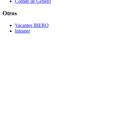
Comité de Género
Otros
Vacantes IBERO
Intranet