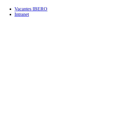
Vacantes IBERO
Intranet