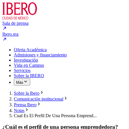
Sala de prensa
Ibero.mx
Oferta Académica
Admisiones y financiamiento
Investigación
Vida en Campus
Servicios
Sobre la IBERO
Más
Sobre la Ibero
Comunicación institucional
Prensa Ibero
Notas
Cual Es El Perfil De Una Persona Emprend...
¿Cuál es el perfil de una persona emprendedora?