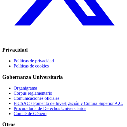
Privacidad
Políticas de privacidad
Políticas de cookies
Gobernanza Universitaria
Organigrama
Corpus reglamentario
Comunicaciones oficiales
FICSAC / Fomento de Investigación y Cultura Superior A.C.
Procuraduría de Derechos Universitarios
Comité de Género
Otros