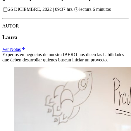
26 DICIEMBRE, 2022 | 09:37 hrs.
lectura 6 minutos
AUTOR
Laura
Ver Notas
Expertos en negocios de nuestra IBERO nos dicen las habilidades
que deben desarrollar quienes buscan iniciar un proyecto.