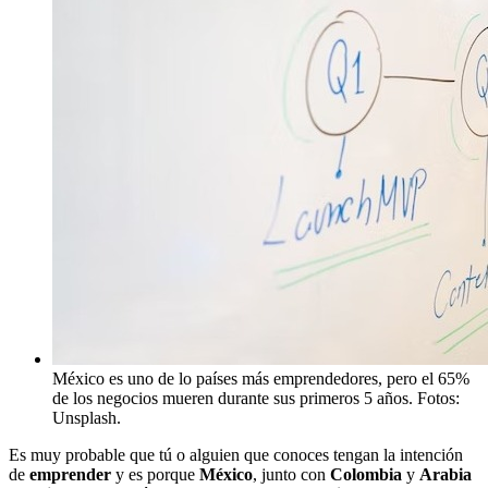
México es uno de lo países más emprendedores, pero el 65%
de los negocios mueren durante sus primeros 5 años. Fotos:
Unsplash.
Es muy probable que tú o alguien que conoces tengan la intención
de
emprender
y es porque
México
, junto con
Colombia
y
Arabia