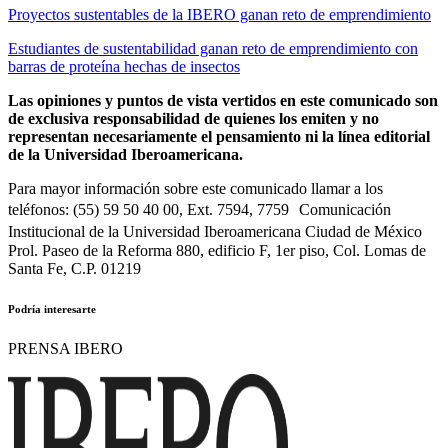
Proyectos sustentables de la IBERO ganan reto de emprendimiento
Estudiantes de sustentabilidad ganan reto de emprendimiento con
barras de proteína hechas de insectos
Las opiniones y puntos de vista vertidos en este comunicado son
de exclusiva responsabilidad de quienes los emiten y no
representan necesariamente el pensamiento ni la línea editorial
de la Universidad Iberoamericana.
Para mayor información sobre este comunicado llamar a los
teléfonos: (55) 59 50 40 00, Ext. 7594, 7759 Comunicación
Institucional de la Universidad Iberoamericana Ciudad de México
Prol. Paseo de la Reforma 880, edificio F, 1er piso, Col. Lomas de
Santa Fe, C.P. 01219
Podría interesarte
PRENSA IBERO