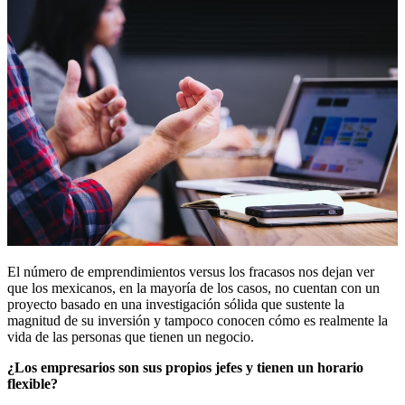
El número de emprendimientos versus los fracasos nos dejan ver
que los mexicanos, en la mayoría de los casos, no cuentan con un
proyecto basado en una investigación sólida que sustente la
magnitud de su inversión y tampoco conocen cómo es realmente la
vida de las personas que tienen un negocio.
¿Los empresarios son sus propios jefes y tienen un horario
flexible?