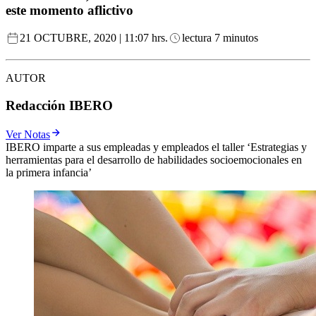
este momento aflictivo
21 OCTUBRE, 2020 | 11:07 hrs.
lectura 7 minutos
AUTOR
Redacción IBERO
Ver Notas
IBERO imparte a sus empleadas y empleados el taller ‘Estrategias y
herramientas para el desarrollo de habilidades socioemocionales en
la primera infancia’