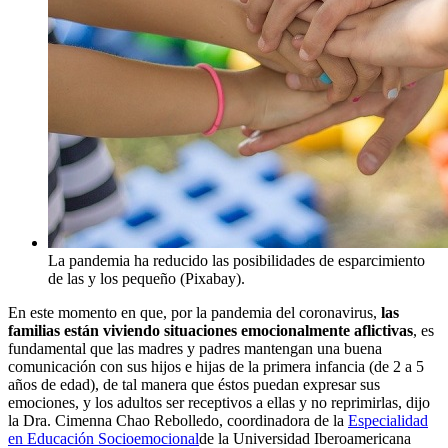
La pandemia ha reducido las posibilidades de esparcimiento
de las y los pequeño (Pixabay).
En este momento en que, por la pandemia del coronavirus,
las
familias están viviendo situaciones emocionalmente aflictivas
, es
fundamental que las madres y padres mantengan una buena
comunicación con sus hijos e hijas de la primera infancia (de 2 a 5
años de edad), de tal manera que éstos puedan expresar sus
emociones, y los adultos ser receptivos a ellas y no reprimirlas, dijo
la Dra. Cimenna Chao Rebolledo, coordinadora de la
Especialidad
en Educación Socioemocional
de la Universidad Iberoamericana