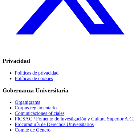
Privacidad
Políticas de privacidad
Políticas de cookies
Gobernanza Universitaria
Organigrama
Corpus reglamentario
Comunicaciones oficiales
FICSAC / Fomento de Investigación y Cultura Superior A.C.
Procuraduría de Derechos Universitarios
Comité de Género