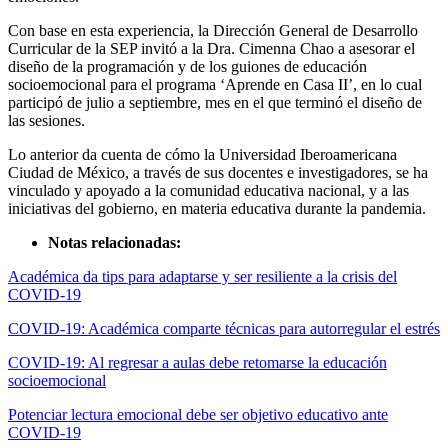
Con base en esta experiencia, la Dirección General de Desarrollo
Curricular de la SEP invitó a la Dra. Cimenna Chao a asesorar el
diseño de la programación y de los guiones de educación
socioemocional para el programa ‘Aprende en Casa II’, en lo cual
participó de julio a septiembre, mes en el que terminó el diseño de
las sesiones.
Lo anterior da cuenta de cómo la Universidad Iberoamericana
Ciudad de México, a través de sus docentes e investigadores, se ha
vinculado y apoyado a la comunidad educativa nacional, y a las
iniciativas del gobierno, en materia educativa durante la pandemia.
Notas relacionadas:
Académica da tips para adaptarse y ser resiliente a la crisis del
COVID-19
COVID-19: Académica comparte técnicas para autorregular el estrés
COVID-19: Al regresar a aulas debe retomarse la educación
socioemocional
Potenciar lectura emocional debe ser objetivo educativo ante
COVID-19