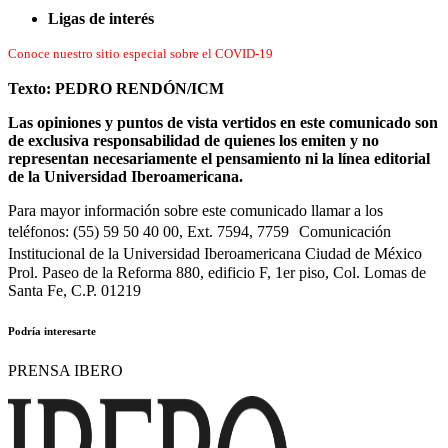
Ligas de interés
Conoce nuestro sitio especial sobre el COVID-19
Texto: PEDRO RENDÓN/ICM
Las opiniones y puntos de vista vertidos en este comunicado son
de exclusiva responsabilidad de quienes los emiten y no
representan necesariamente el pensamiento ni la línea editorial
de la Universidad Iberoamericana.
Para mayor información sobre este comunicado llamar a los
teléfonos: (55) 59 50 40 00, Ext. 7594, 7759 Comunicación
Institucional de la Universidad Iberoamericana Ciudad de México
Prol. Paseo de la Reforma 880, edificio F, 1er piso, Col. Lomas de
Santa Fe, C.P. 01219
Podría interesarte
PRENSA IBERO