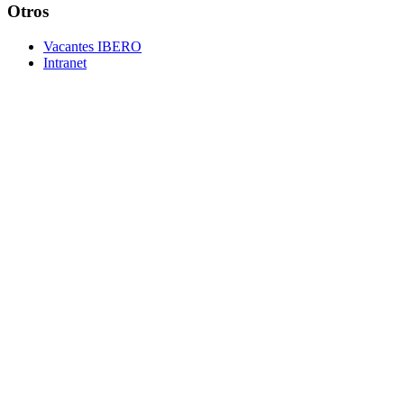
Otros
Vacantes IBERO
Intranet