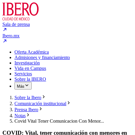
Sala de prensa
Ibero.mx
Oferta Académica
Admisiones y financiamiento
Investigación
Vida en Campus
Servicios
Sobre la IBERO
Más
Sobre la Ibero
Comunicación institucional
Prensa Ibero
Notas
Covid Vital Tener Comunicacion Con Menor...
COVID: Vital, tener comunicación con menores en