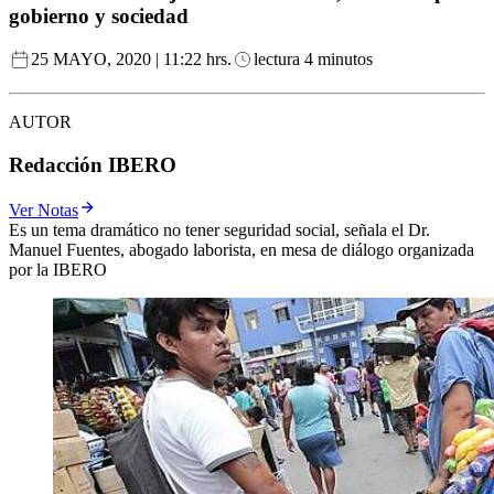
gobierno y sociedad
25 MAYO, 2020 | 11:22 hrs.
lectura 4 minutos
AUTOR
Redacción IBERO
Ver Notas
Es un tema dramático no tener seguridad social, señala el Dr.
Manuel Fuentes, abogado laborista, en mesa de diálogo organizada
por la IBERO