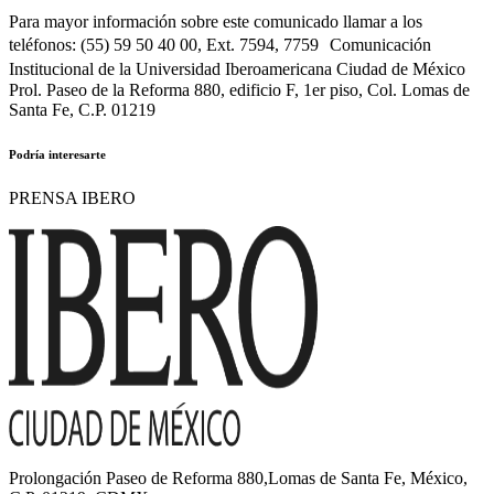
Para mayor información sobre este comunicado llamar a los
teléfonos: (55) 59 50 40 00, Ext. 7594, 7759 Comunicación
Institucional de la Universidad Iberoamericana Ciudad de México
Prol. Paseo de la Reforma 880, edificio F, 1er piso, Col. Lomas de
Santa Fe, C.P. 01219
Podría interesarte
PRENSA IBERO
Prolongación Paseo de Reforma 880,Lomas de Santa Fe, México,