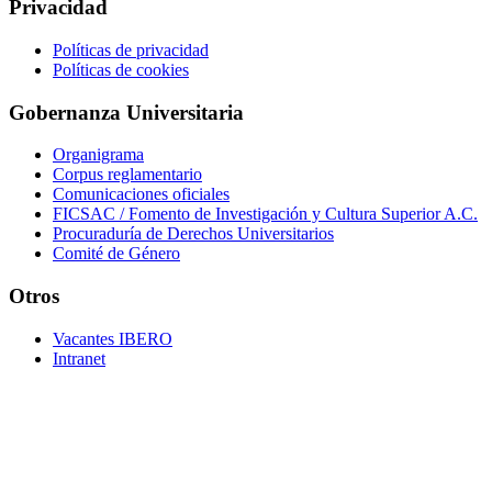
Privacidad
Políticas de privacidad
Políticas de cookies
Gobernanza Universitaria
Organigrama
Corpus reglamentario
Comunicaciones oficiales
FICSAC / Fomento de Investigación y Cultura Superior A.C.
Procuraduría de Derechos Universitarios
Comité de Género
Otros
Vacantes IBERO
Intranet