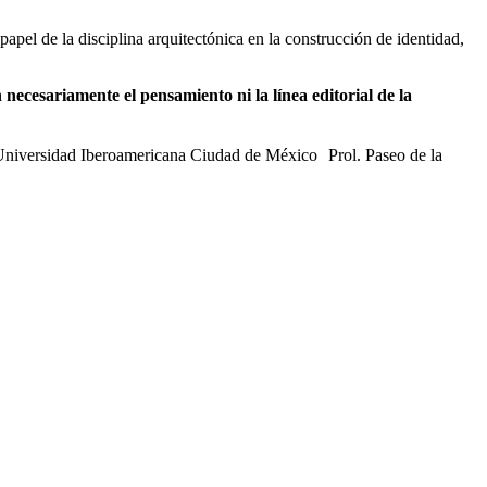
pel de la disciplina arquitectónica en la construcción de identidad,
necesariamente el pensamiento ni la línea editorial de la
 Universidad Iberoamericana Ciudad de México Prol. Paseo de la