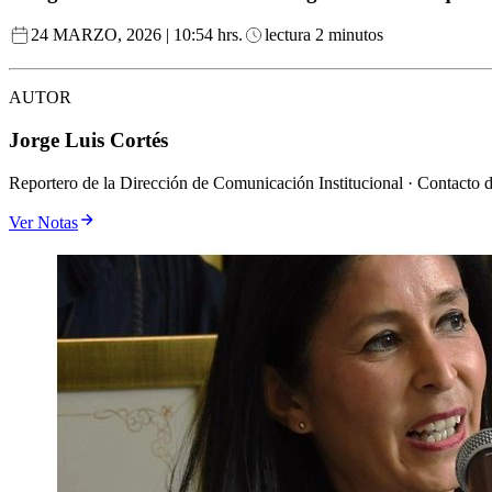
24 MARZO, 2026 | 10:54 hrs.
lectura 2 minutos
AUTOR
Jorge Luis Cortés
Reportero de la Dirección de Comunicación Institucional · Contacto 
Ver Notas