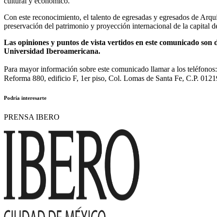
cultural y económico.
Con este reconocimiento, el talento de egresadas y egresados de Arqui
preservación del patrimonio y proyección internacional de la capital de
Las opiniones y puntos de vista vertidos en este comunicado son d
Universidad Iberoamericana.
Para mayor información sobre este comunicado llamar a los teléfono
Reforma 880, edificio F, 1er piso, Col. Lomas de Santa Fe, C.P. 0121
Podría interesarte
PRENSA IBERO