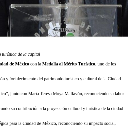
urística de la capital
udad de México
con la
Medalla al Mérito Turístico
, uno de los
ión y fortalecimiento del patrimonio turístico y cultural de la Ciudad
México”, junto con María Teresa Moya Malfavón, reconociendo su labor
ando su contribución a la proyección cultural y turística de la ciudad
tégica para la Ciudad de México, reconociendo su impacto social,