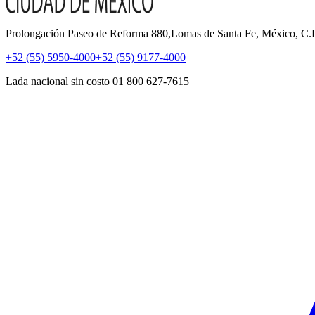
Prolongación Paseo de Reforma 880,Lomas de Santa Fe, México, C
+52 (55) 5950-4000
+52 (55) 9177-4000
Lada nacional sin costo 01 800 627-7615