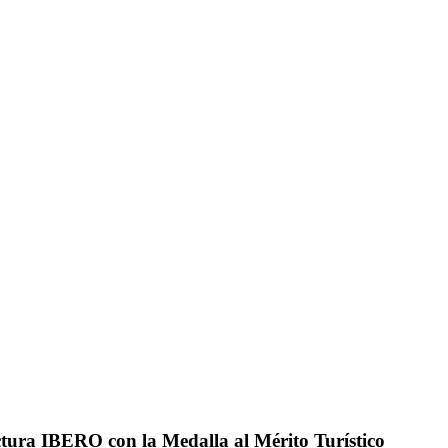
ura IBERO con la Medalla al Mérito Turístico