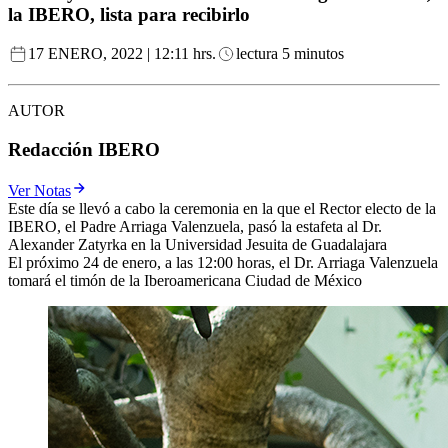
la IBERO, lista para recibirlo
17 ENERO, 2022 | 12:11 hrs.
lectura 5 minutos
AUTOR
Redacción IBERO
Ver Notas
Este día se llevó a cabo la ceremonia en la que el Rector electo de la
IBERO, el Padre Arriaga Valenzuela, pasó la estafeta al Dr.
Alexander Zatyrka en la Universidad Jesuita de Guadalajara
El próximo 24 de enero, a las 12:00 horas, el Dr. Arriaga Valenzuela
tomará el timón de la Iberoamericana Ciudad de México