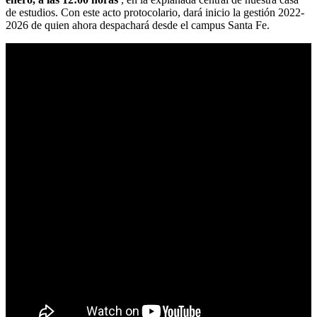
de estudios. Con este acto protocolario, dará inicio la gestión 2022-
2026 de quien ahora despachará desde el campus Santa Fe.