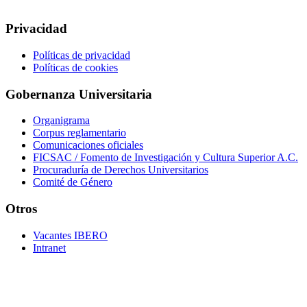
Privacidad
Políticas de privacidad
Políticas de cookies
Gobernanza Universitaria
Organigrama
Corpus reglamentario
Comunicaciones oficiales
FICSAC / Fomento de Investigación y Cultura Superior A.C.
Procuraduría de Derechos Universitarios
Comité de Género
Otros
Vacantes IBERO
Intranet