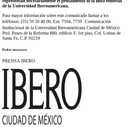
representan necesariamente el pensamiento ni la línea editorial
de la Universidad Iberoamericana.
Para mayor información sobre este comunicado llamar a los
teléfonos: (55) 59 50 40 00, Ext. 7594, 7759 Comunicación
Institucional de la Universidad Iberoamericana Ciudad de México
Prol. Paseo de la Reforma 880, edificio F, 1er piso, Col. Lomas de
Santa Fe, C.P. 01219
Podría interesarte
PRENSA IBERO