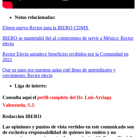
Notas relacionadas:
Eligen nuevo Rector para la IBERO CDMX
IBERO se mantendrá fiel al compromiso de servir a México: Rector
electo
Rector Electo agradece beneficios recibidos por la Comunidad en
2021
Que su paso por nuestras aulas esté lleno de aprendizajes y
crecimiento: Rector electo
Liga de interés:
Consulta aquí el
perfil completo del Dr. Luis Arriaga
Valenzuela, S.J.
Redacción IBERO
Las opiniones y puntos de vista vertidos en este comunicado son
de exclusiva responsabilidad de quienes los emiten y no